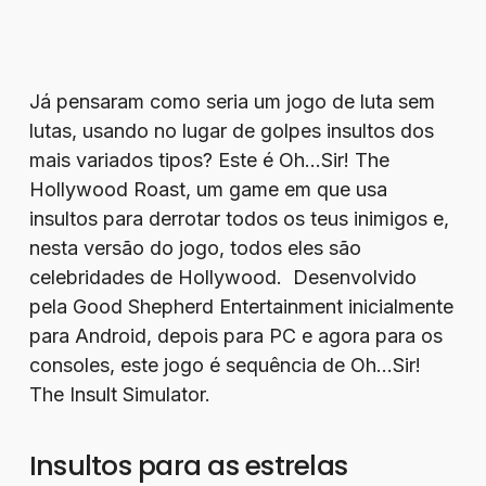
Já pensaram como seria um jogo de luta sem
lutas, usando no lugar de golpes insultos dos
mais variados tipos? Este é Oh…Sir! The
Hollywood Roast, um game em que usa
insultos para derrotar todos os teus inimigos e,
nesta versão do jogo, todos eles são
celebridades de Hollywood. Desenvolvido
pela Good Shepherd Entertainment inicialmente
para Android, depois para PC e agora para os
consoles, este jogo é sequência de Oh…Sir!
The Insult Simulator.
Insultos para as estrelas