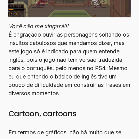
Você não me xingará!!!
É engraçado ouvir as personagens soltando os
insultos cabulosos que mandamos dizer, mas
este jogo só é indicado para quem entende
inglês, pois o jogo não tem versão traduzida
para o português, pelo menos no PS4. Mesmo
eu que entendo o básico de inglês tive um
pouco de dificuldade em construir as frases em
diversos momentos.
Cartoon, cartoons
Em termos de gráficos, não há muito que se