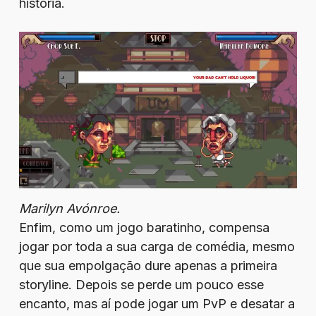
história.
Marilyn Avónroe.
Enfim, como um jogo baratinho, compensa
jogar por toda a sua carga de comédia, mesmo
que sua empolgação dure apenas a primeira
storyline. Depois se perde um pouco esse
encanto, mas aí pode jogar um PvP e desatar a