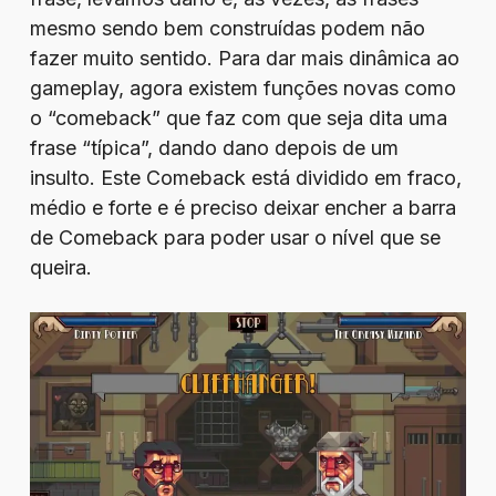
mesmo sendo bem construídas podem não
fazer muito sentido. Para dar mais dinâmica ao
gameplay, agora existem funções novas como
o “comeback” que faz com que seja dita uma
frase “típica”, dando dano depois de um
insulto. Este Comeback está dividido em fraco,
médio e forte e é preciso deixar encher a barra
de Comeback para poder usar o nível que se
queira.