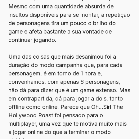
Mesmo com uma quantidade absurda de
insultos disponíveis para se montar, a repetição
de personagens tira um pouco o brilho do
game e afeta bastante a sua vontade de
continuar jogando.
Uma das coisas que mais desanimou foi a
duração do modo campanha que, para cada
personagem, é em torno de 1 hora e,
convenhamos, com apenas 6 personagens,
não dá para dizer que é um game extenso. Mas
em contrapartida, dá para jogar a dois, tanto
offline como online. Parece que Oh…Sir! The
Hollywood Roast foi pensado para o
multiplayer, uma vez que te motiva muito mais
a jogar online do que a terminar o modo