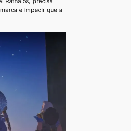
 Rathalos, precisa
 marca e impedir que a