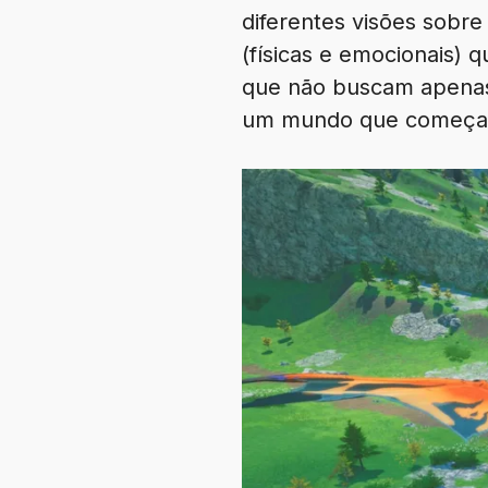
diferentes visões sobre
(físicas e emocionais) 
que não buscam apenas 
um mundo que começa 