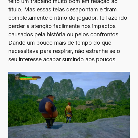
feito um trabalho muito bom em relação ao
título. Mas essas telas desapontam e tiram
completamente o ritmo do jogador, te fazendo
perder a atenção facilmente nos impactos
causados pela história ou pelos confrontos.
Dando um pouco mais de tempo do que
necessitava para respirar, não estranhe se o
seu interesse acabar sumindo aos poucos.