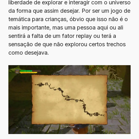
liberdade de explorar e interagir com o universo
da forma que assim desejar. Por ser um jogo de
temática para crianças, óbvio que isso não é o
mais importante, mas uma pessoa aqui ou ali
sentirá a falta de um fator replay ou terá a
sensação de que não explorou certos trechos
como desejava.