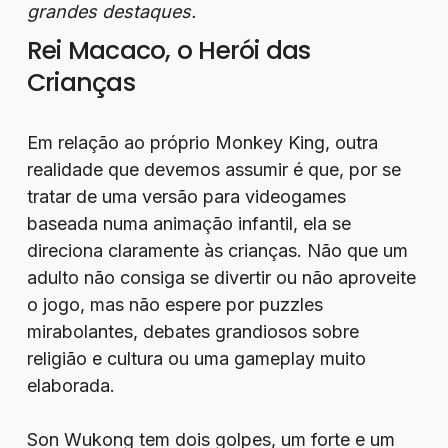
grandes destaques.
Rei Macaco, o Herói das
Crianças
Em relação ao próprio Monkey King, outra
realidade que devemos assumir é que, por se
tratar de uma versão para videogames
baseada numa animação infantil, ela se
direciona claramente às crianças. Não que um
adulto não consiga se divertir ou não aproveite
o jogo, mas não espere por puzzles
mirabolantes, debates grandiosos sobre
religião e cultura ou uma gameplay muito
elaborada.
Son Wukong tem dois golpes, um forte e um