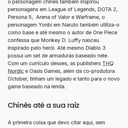
o personagem chinês também inspirou
personagens em League of Legends, DOTA 2,
Persona 5, Arena of Valor e Warframe, o
personagem Yonbi em Naruto também utiliza-o
como base e até mesmo o autor de One Piece
confessa que Monkey D. Luffy nasceu
inspirado pelo herói. Até mesmo Diablo 3
possui um set de armaduras baseado nele.
Com um currículo desses, as publishers
THQ
Nordic
e Oasis Games, além da co-produtora
October, tinham um legado e tanto para o novo
game baseado na lenda.
Chinês até a sua raiz
A primeira coisa que devo citar aqui, sem