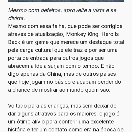
Mesmo com defeitos, aproveite a vista e se
divirta.
Mesmo com essa falha, que pode ser corrigida
através de atualização, Monkey King: Hero is
Back é um game que merece um destaque total
pela carga cultural que ele traz e por ser uma
porta de entrada para outros jogos que
abracem a ideia surjam com o tempo. E não
digo apenas da China, mas de outros países
que hoje jogam no básico e acabam perdendo
a chance de mostrar ao mundo quem são.
Voltado para as crianças, mas sem deixar de
dar alguns atrativos para os maiores, o jogo é
um ótimo alívio para conferir uma excelente
história e ter um contato como era na época de