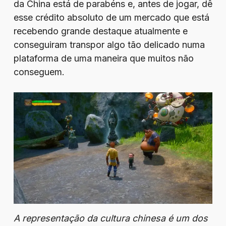
da China está de parabéns e, antes de jogar, dê
esse crédito absoluto de um mercado que está
recebendo grande destaque atualmente e
conseguiram transpor algo tão delicado numa
plataforma de uma maneira que muitos não
conseguem.
A representação da cultura chinesa é um dos