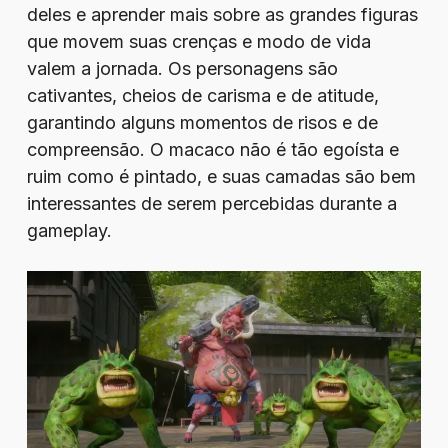
deles e aprender mais sobre as grandes figuras
que movem suas crenças e modo de vida
valem a jornada. Os personagens são
cativantes, cheios de carisma e de atitude,
garantindo alguns momentos de risos e de
compreensão. O macaco não é tão egoísta e
ruim como é pintado, e suas camadas são bem
interessantes de serem percebidas durante a
gameplay.