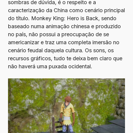
sombras de dúvida, é o respeito e a
caracterização da China como cenário principal
do título. Monkey King: Hero is Back, sendo
baseado numa animação chinesa e produzido
no país, não possui a preocupação de se
americanizar e traz uma completa imersão no
cenário feudal daquela cultura. Os sons, os
recursos gráficos, tudo te deixa bem claro que
não haverá uma puxada ocidental.