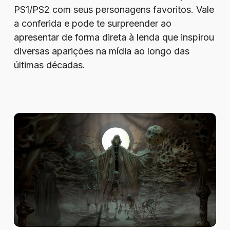
PS1/PS2 com seus personagens favoritos. Vale
a conferida e pode te surpreender ao
apresentar de forma direta à lenda que inspirou
diversas aparições na mídia ao longo das
últimas décadas.
Review
–
Tormentum
II