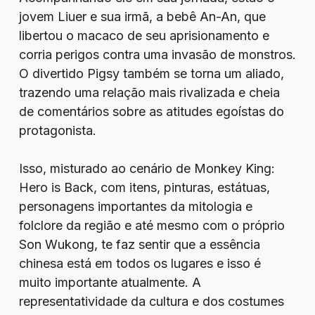
jovem Liuer e sua irmã, a bebê An-An, que
libertou o macaco de seu aprisionamento e
corria perigos contra uma invasão de monstros.
O divertido Pigsy também se torna um aliado,
trazendo uma relação mais rivalizada e cheia
de comentários sobre as atitudes egoístas do
protagonista.
Isso, misturado ao cenário de Monkey King:
Hero is Back, com itens, pinturas, estátuas,
personagens importantes da mitologia e
folclore da região e até mesmo com o próprio
Son Wukong, te faz sentir que a essência
chinesa está em todos os lugares e isso é
muito importante atualmente. A
representatividade da cultura e dos costumes