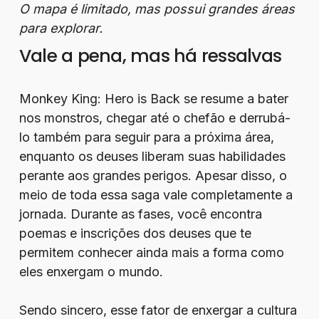
O mapa é limitado, mas possui grandes áreas
para explorar.
Vale a pena, mas há ressalvas
Monkey King: Hero is Back se resume a bater
nos monstros, chegar até o chefão e derrubá-
lo também para seguir para a próxima área,
enquanto os deuses liberam suas habilidades
perante aos grandes perigos. Apesar disso, o
meio de toda essa saga vale completamente a
jornada. Durante as fases, você encontra
poemas e inscrições dos deuses que te
permitem conhecer ainda mais a forma como
eles enxergam o mundo.
Sendo sincero, esse fator de enxergar a cultura