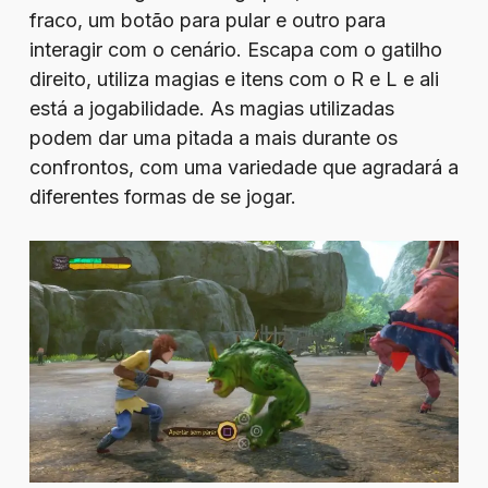
fraco, um botão para pular e outro para
interagir com o cenário. Escapa com o gatilho
direito, utiliza magias e itens com o R e L e ali
está a jogabilidade. As magias utilizadas
podem dar uma pitada a mais durante os
confrontos, com uma variedade que agradará a
diferentes formas de se jogar.