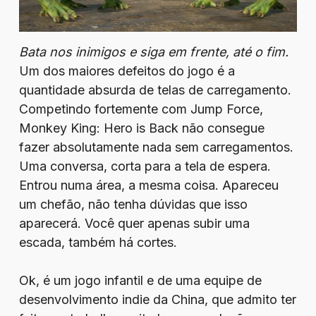
Bata nos inimigos e siga em frente, até o fim.
Um dos maiores defeitos do jogo é a
quantidade absurda de telas de carregamento.
Competindo fortemente com Jump Force,
Monkey King: Hero is Back não consegue
fazer absolutamente nada sem carregamentos.
Uma conversa, corta para a tela de espera.
Entrou numa área, a mesma coisa. Apareceu
um chefão, não tenha dúvidas que isso
aparecerá. Você quer apenas subir uma
escada, também há cortes.
Ok, é um jogo infantil e de uma equipe de
desenvolvimento indie da China, que admito ter