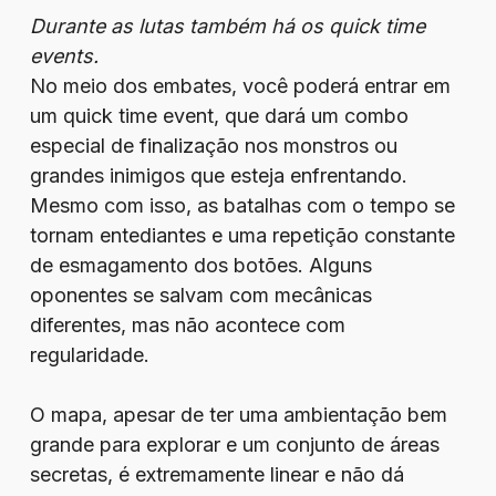
Durante as lutas também há os quick time
events.
No meio dos embates, você poderá entrar em
um quick time event, que dará um combo
especial de finalização nos monstros ou
grandes inimigos que esteja enfrentando.
Mesmo com isso, as batalhas com o tempo se
tornam entediantes e uma repetição constante
de esmagamento dos botões. Alguns
oponentes se salvam com mecânicas
diferentes, mas não acontece com
regularidade.
O mapa, apesar de ter uma ambientação bem
grande para explorar e um conjunto de áreas
secretas, é extremamente linear e não dá