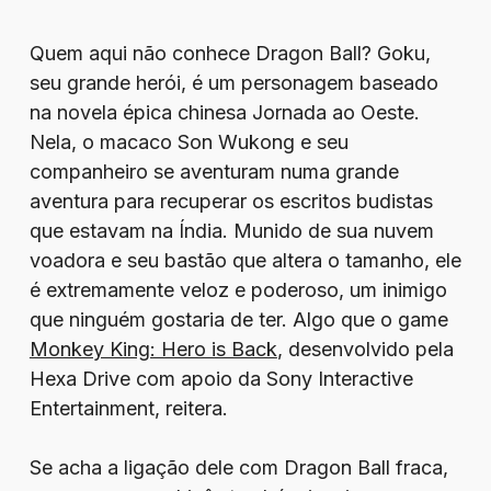
Quem aqui não conhece Dragon Ball? Goku,
seu grande herói, é um personagem baseado
na novela épica chinesa Jornada ao Oeste.
Nela, o macaco Son Wukong e seu
companheiro se aventuram numa grande
aventura para recuperar os escritos budistas
que estavam na Índia. Munido de sua nuvem
voadora e seu bastão que altera o tamanho, ele
é extremamente veloz e poderoso, um inimigo
que ninguém gostaria de ter. Algo que o game
Monkey King: Hero is Back
, desenvolvido pela
Hexa Drive com apoio da Sony Interactive
Entertainment, reitera.
Se acha a ligação dele com Dragon Ball fraca,