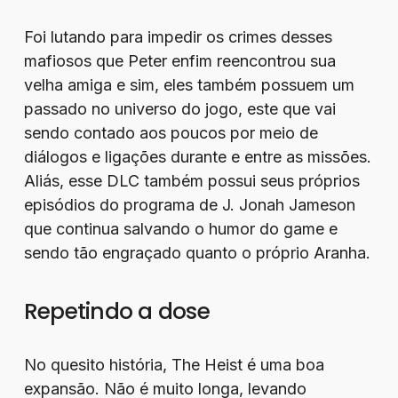
Foi lutando para impedir os crimes desses
mafiosos que Peter enfim reencontrou sua
velha amiga e sim, eles também possuem um
passado no universo do jogo, este que vai
sendo contado aos poucos por meio de
diálogos e ligações durante e entre as missões.
Aliás, esse DLC também possui seus próprios
episódios do programa de J. Jonah Jameson
que continua salvando o humor do game e
sendo tão engraçado quanto o próprio Aranha.
Repetindo a dose
No quesito história, The Heist é uma boa
expansão. Não é muito longa, levando