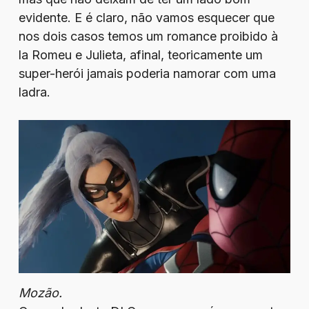
evidente. E é claro, não vamos esquecer que
nos dois casos temos um romance proibido à
la Romeu e Julieta, afinal, teoricamente um
super-herói jamais poderia namorar com uma
ladra.
Mozão.