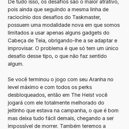
De tudo isso, os desafios são o maior atrativo,
pois ainda que seguindo a mesma linha de
raciocínio dos desafios do Taskmaster,
possuem uma modalidade nova em que somos
limitados a usar apenas alguns gadgets do
Cabeça de Teia, obrigando-lhe a se adaptar e
improvisar. O problema é que só tem um único
desafio desse tipo, o que não faz sentido
algum.
Se você terminou o jogo com seu Aranha no
level máximo e com todos os perks
desbloqueados, então em The Heist você
jogará com ele totalmente melhorado do
jeitinho que estava na campanha, o que é bom
mas deixa tudo fácil demais, chegando a ser
impossível de morrer. Também teremos a