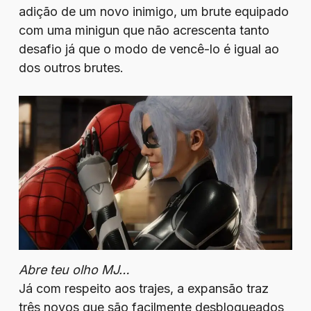
adição de um novo inimigo, um brute equipado
com uma minigun que não acrescenta tanto
desafio já que o modo de vencê-lo é igual ao
dos outros brutes.
Abre teu olho MJ…
Já com respeito aos trajes, a expansão traz
três novos que são facilmente desbloqueados