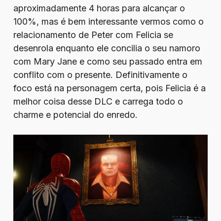
aproximadamente 4 horas para alcançar o
100%, mas é bem interessante vermos como o
relacionamento de Peter com Felicia se
desenrola enquanto ele concilia o seu namoro
com Mary Jane e como seu passado entra em
conflito com o presente. Definitivamente o
foco está na personagem certa, pois Felicia é a
melhor coisa desse DLC e carrega todo o
charme e potencial do enredo.