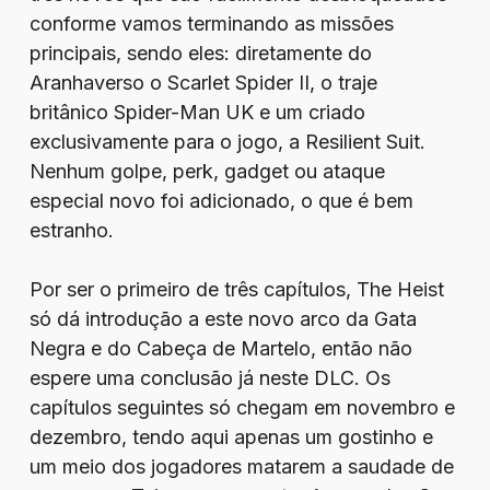
conforme vamos terminando as missões
principais, sendo eles: diretamente do
Aranhaverso o Scarlet Spider II, o traje
britânico Spider-Man UK e um criado
exclusivamente para o jogo, a Resilient Suit.
Nenhum golpe, perk, gadget ou ataque
especial novo foi adicionado, o que é bem
estranho.
Por ser o primeiro de três capítulos, The Heist
só dá introdução a este novo arco da Gata
Negra e do Cabeça de Martelo, então não
espere uma conclusão já neste DLC. Os
capítulos seguintes só chegam em novembro e
dezembro, tendo aqui apenas um gostinho e
um meio dos jogadores matarem a saudade de