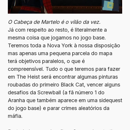
O Cabeça de Martelo é o vilão da vez.
Já com respeito ao resto, é literalmente a
mesma coisa que jogamos no jogo base.
Teremos toda a Nova York à nossa disposição
mas apenas uma pequena parcela do mapa
terá objetivos paralelos, o que é
compreensível. Tudo o que teremos para fazer
em The Heist será encontrar algumas pinturas
roubadas do primeiro Black Cat, vencer alguns
desafios da Screwball (a fã número 1 do
Aranha que também aparece em uma sidequest
do jogo base) e parar crimes aleatórios da
máfia.