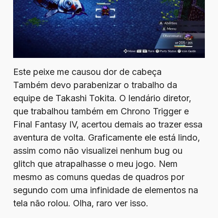
Este peixe me causou dor de cabeça
Também devo parabenizar o trabalho da
equipe de Takashi Tokita. O lendário diretor,
que trabalhou também em Chrono Trigger e
Final Fantasy IV, acertou demais ao trazer essa
aventura de volta. Graficamente ele está lindo,
assim como não visualizei nenhum bug ou
glitch que atrapalhasse o meu jogo. Nem
mesmo as comuns quedas de quadros por
segundo com uma infinidade de elementos na
tela não rolou. Olha, raro ver isso.