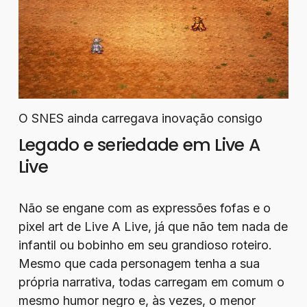
O SNES ainda carregava inovação consigo
Legado e seriedade em Live A
Live
Não se engane com as expressões fofas e o
pixel art de Live A Live, já que não tem nada de
infantil ou bobinho em seu grandioso roteiro.
Mesmo que cada personagem tenha a sua
própria narrativa, todas carregam em comum o
mesmo humor negro e, às vezes, o menor