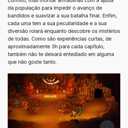
conflito, mas montar armadilhas com a ajuda
da população para impedir o avanço de
bandidos e suavizar a sua batalha final. Enfim,
cada uma tem a sua peculiaridade e a sua
diversão rolará enquanto descobre os mistérios
de todas. Como são experiências curtas, de
aproximadamente 3h para cada capítulo,
também não te deixará entediado em alguma
que não goste tanto.