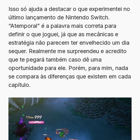
Isso só ajuda a destacar o que experimentei no
último lançamento de Nintendo Switch.
“Atemporal” é a palavra mais correta para
definir o que joguei, já que as mecânicas e
estratégia não parecem ter envelhecido um dia
sequer. Realmente me surpreendeu e acredito
que te pegará também caso dê uma
oportunidade para ele. Porém, para mim, nada
se compara às diferenças que existem em cada
capítulo.