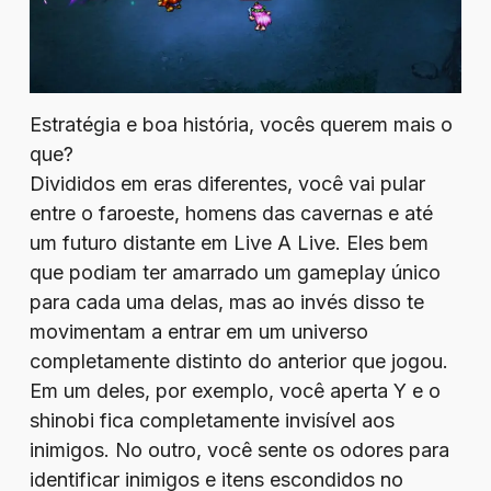
Estratégia e boa história, vocês querem mais o
que?
Divididos em eras diferentes, você vai pular
entre o faroeste, homens das cavernas e até
um futuro distante em Live A Live. Eles bem
que podiam ter amarrado um gameplay único
para cada uma delas, mas ao invés disso te
movimentam a entrar em um universo
completamente distinto do anterior que jogou.
Em um deles, por exemplo, você aperta Y e o
shinobi fica completamente invisível aos
inimigos. No outro, você sente os odores para
identificar inimigos e itens escondidos no