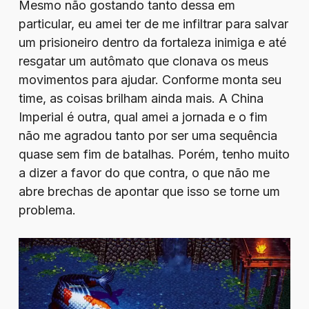
Mesmo não gostando tanto dessa em
particular, eu amei ter de me infiltrar para salvar
um prisioneiro dentro da fortaleza inimiga e até
resgatar um autômato que clonava os meus
movimentos para ajudar. Conforme monta seu
time, as coisas brilham ainda mais. A China
Imperial é outra, qual amei a jornada e o fim
não me agradou tanto por ser uma sequência
quase sem fim de batalhas. Porém, tenho muito
a dizer a favor do que contra, o que não me
abre brechas de apontar que isso se torne um
problema.