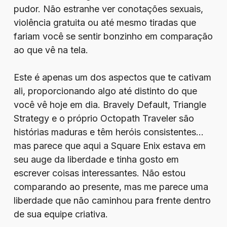
pudor. Não estranhe ver conotações sexuais,
violência gratuita ou até mesmo tiradas que
fariam você se sentir bonzinho em comparação
ao que vê na tela.
Este é apenas um dos aspectos que te cativam
ali, proporcionando algo até distinto do que
você vê hoje em dia. Bravely Default, Triangle
Strategy e o próprio Octopath Traveler são
histórias maduras e têm heróis consistentes…
mas parece que aqui a Square Enix estava em
seu auge da liberdade e tinha gosto em
escrever coisas interessantes. Não estou
comparando ao presente, mas me parece uma
liberdade que não caminhou para frente dentro
de sua equipe criativa.