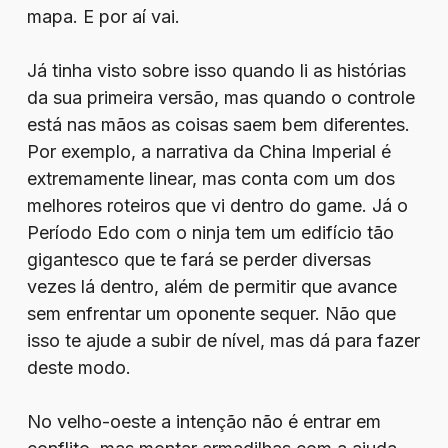
mapa. E por aí vai.
Já tinha visto sobre isso quando li as histórias
da sua primeira versão, mas quando o controle
está nas mãos as coisas saem bem diferentes.
Por exemplo, a narrativa da China Imperial é
extremamente linear, mas conta com um dos
melhores roteiros que vi dentro do game. Já o
Período Edo com o ninja tem um edifício tão
gigantesco que te fará se perder diversas
vezes lá dentro, além de permitir que avance
sem enfrentar um oponente sequer. Não que
isso te ajude a subir de nível, mas dá para fazer
deste modo.
No velho-oeste a intenção não é entrar em