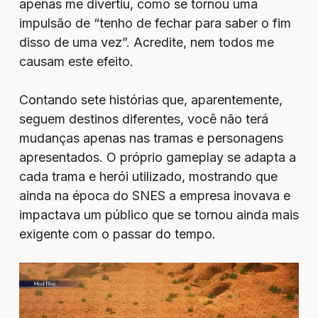
apenas me divertiu, como se tornou uma
impulsão de “tenho de fechar para saber o fim
disso de uma vez”. Acredite, nem todos me
causam este efeito.
Contando sete histórias que, aparentemente,
seguem destinos diferentes, você não terá
mudanças apenas nas tramas e personagens
apresentados. O próprio gameplay se adapta a
cada trama e herói utilizado, mostrando que
ainda na época do SNES a empresa inovava e
impactava um público que se tornou ainda mais
exigente com o passar do tempo.