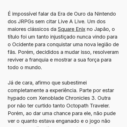
É impossível falar da Era de Ouro da Nintendo
dos JRPGs sem citar Live A Live. Um dos
maiores clássicos da
Square Enix
no Japão, o
título foi um tanto injustiçado nunca vindo para
o Ocidente para conquistar uma nova legião de
fãs. Porém, decididos a mudar isso, resolveram
reviver a franquia e mostrar a sua força para
todo o mundo.
Já de cara, afirmo que subestimei
completamente a experiência. Parte por estar
hypado com Xenoblade Chronicles 3. Outra
por não ter curtido tanto Octopath Traveler.
Porém, ao dar uma chance para ele, não pude
ver o quanto estava enganado e o jogo não