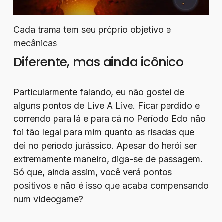
Cada trama tem seu próprio objetivo e
mecânicas
Diferente, mas ainda icônico
Particularmente falando, eu não gostei de
alguns pontos de Live A Live. Ficar perdido e
correndo para lá e para cá no Período Edo não
foi tão legal para mim quanto as risadas que
dei no período jurássico. Apesar do herói ser
extremamente maneiro, diga-se de passagem.
Só que, ainda assim, você verá pontos
positivos e não é isso que acaba compensando
num videogame?