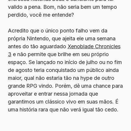
valido a pena. Bom, não seria bem um tempo
perdido, você me entende?
Acredito que o único ponto falho vem da
própria Nintendo, que ajeita ele uma semana
antes do tão aguardado
Xenoblade Chronicles
3
e não permite que brilhe em seu próprio
espaço. Se lançado no início de julho ou no fim
de agosto teria conquistado um público ainda
maior, qual não estaria tão na hype de outro
grande RPG vindo. Porém, dê uma chance para
aproveitar e entrar nessa jornada que
garantimos um clássico vivo em suas mãos. É
uma história rara que não verá igual tão cedo.