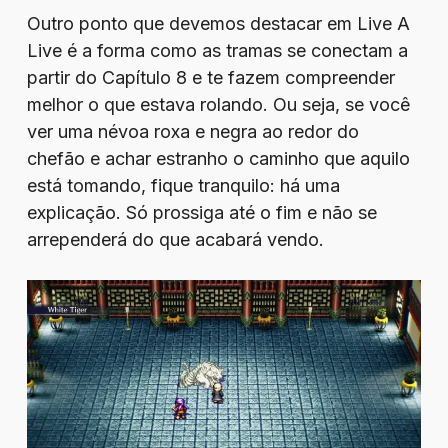
Outro ponto que devemos destacar em Live A
Live é a forma como as tramas se conectam a
partir do Capítulo 8 e te fazem compreender
melhor o que estava rolando. Ou seja, se você
ver uma névoa roxa e negra ao redor do
chefão e achar estranho o caminho que aquilo
está tomando, fique tranquilo: há uma
explicação. Só prossiga até o fim e não se
arrependerá do que acabará vendo.