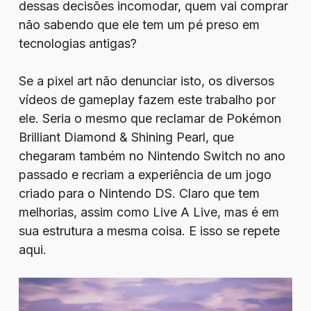
dessas decisões incomodar, quem vai comprar
não sabendo que ele tem um pé preso em
tecnologias antigas?
Se a pixel art não denunciar isto, os diversos
vídeos de gameplay fazem este trabalho por
ele. Seria o mesmo que reclamar de Pokémon
Brilliant Diamond & Shining Pearl, que
chegaram também no Nintendo Switch no ano
passado e recriam a experiência de um jogo
criado para o Nintendo DS. Claro que tem
melhorias, assim como Live A Live, mas é em
sua estrutura a mesma coisa. E isso se repete
aqui.