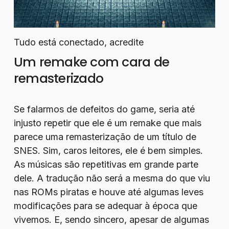
Tudo está conectado, acredite
Um remake com cara de
remasterizado
Se falarmos de defeitos do game, seria até
injusto repetir que ele é um remake que mais
parece uma remasterização de um título de
SNES. Sim, caros leitores, ele é bem simples.
As músicas são repetitivas em grande parte
dele. A tradução não será a mesma do que viu
nas ROMs piratas e houve até algumas leves
modificações para se adequar à época que
vivemos. E, sendo sincero, apesar de algumas