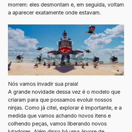
morrem: eles desmontam e, em seguida, voltam
a aparecer exatamente onde estavam.
Nós vamos invadir sua praia!
A grande novidade dessa vez é o modelo que
criaram para que possamos evoluir nossos
ninjas. Como já citei, explorar é importante, e a
medida que vamos achando novos itens e
colhendo peças, vamos liberando novos
lutadores. Além disso há uma árvore de