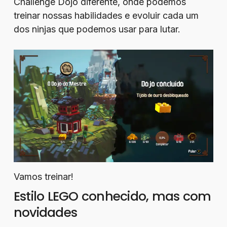
Challenge Dojo diferente, onde podemos
treinar nossas habilidades e evoluir cada um
dos ninjas que podemos usar para lutar.
Vamos treinar!
Estilo LEGO conhecido, mas com
novidades