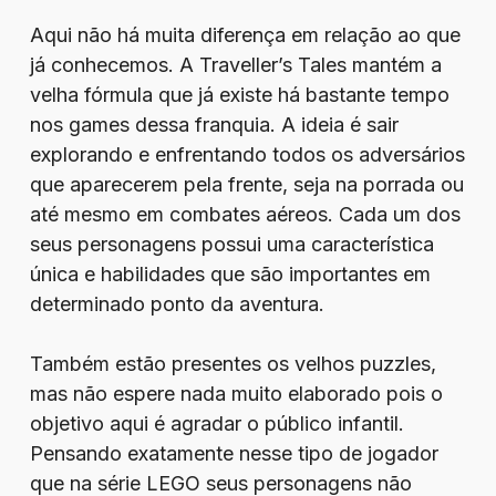
Aqui não há muita diferença em relação ao que
já conhecemos. A Traveller’s Tales mantém a
velha fórmula que já existe há bastante tempo
nos games dessa franquia. A ideia é sair
explorando e enfrentando todos os adversários
que aparecerem pela frente, seja na porrada ou
até mesmo em combates aéreos. Cada um dos
seus personagens possui uma característica
única e habilidades que são importantes em
determinado ponto da aventura.
Também estão presentes os velhos puzzles,
mas não espere nada muito elaborado pois o
objetivo aqui é agradar o público infantil.
Pensando exatamente nesse tipo de jogador
que na série LEGO seus personagens não