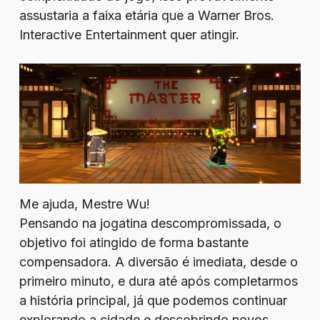
assustaria a faixa etária que a Warner Bros.
Interactive Entertainment quer atingir.
Me ajuda, Mestre Wu!
Pensando na jogatina descompromissada, o
objetivo foi atingido de forma bastante
compensadora. A diversão é imediata, desde o
primeiro minuto, e dura até após completarmos
a história principal, já que podemos continuar
explorando a cidade e descobrindo novos