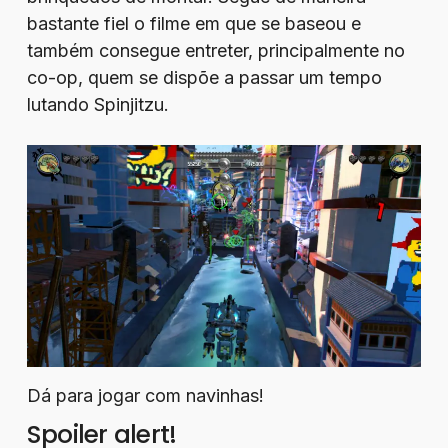
bastante fiel o filme em que se baseou e
também consegue entreter, principalmente no
co-op, quem se dispõe a passar um tempo
lutando Spinjitzu.
Dá para jogar com navinhas!
Spoiler alert!