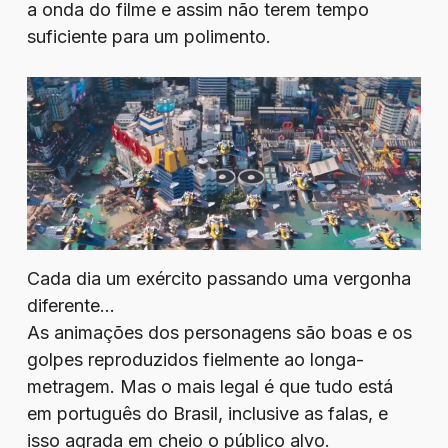
a onda do filme e assim não terem tempo
suficiente para um polimento.
Cada dia um exército passando uma vergonha
diferente…
As animações dos personagens são boas e os
golpes reproduzidos fielmente ao longa-
metragem. Mas o mais legal é que tudo está
em português do Brasil, inclusive as falas, e
isso agrada em cheio o público alvo.