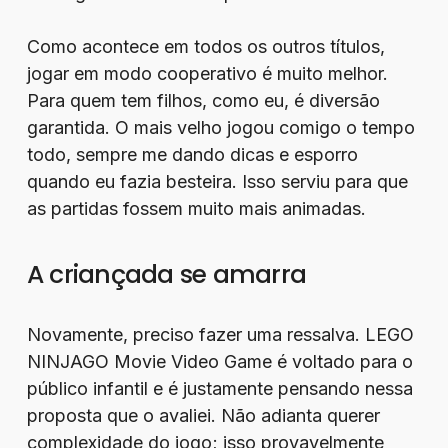
Como acontece em todos os outros títulos,
jogar em modo cooperativo é muito melhor.
Para quem tem filhos, como eu, é diversão
garantida. O mais velho jogou comigo o tempo
todo, sempre me dando dicas e esporro
quando eu fazia besteira. Isso serviu para que
as partidas fossem muito mais animadas.
A criançada se amarra
Novamente, preciso fazer uma ressalva. LEGO
NINJAGO Movie Video Game é voltado para o
público infantil e é justamente pensando nessa
proposta que o avaliei. Não adianta querer
complexidade do jogo; isso provavelmente