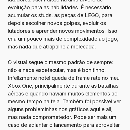
evolução para as habilidades. É necessário
acumular os studs, as peças de LEGO, para
depois escolher novos golpes, evoluir os
lutadores e aprender novos movimentos. Isso
cria um pouco mais de complexidade ao jogo,
mas nada que atrapalhe a molecada.
O visual segue o mesmo padrão de sempre:
não é nada espetacular, mas é bonitinho.
Infelizmente notei queda de frame rate no meu
Xbox One
, principalmente durante as batalhas
aéreas e quando haviam muitos elementos ao
mesmo tempo na tela. Também foi possível ver
alguns probleminhas nos gráficos aqui e ali,
mas nada comprometedor. Pode ser mais um
caso de adiantar o lançamento para aproveitar