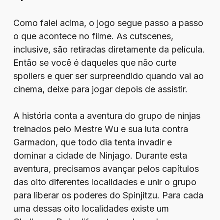
Como falei acima, o jogo segue passo a passo
o que acontece no filme. As cutscenes,
inclusive, são retiradas diretamente da película.
Então se você é daqueles que não curte
spoilers e quer ser surpreendido quando vai ao
cinema, deixe para jogar depois de assistir.
A história conta a aventura do grupo de ninjas
treinados pelo Mestre Wu e sua luta contra
Garmadon, que todo dia tenta invadir e
dominar a cidade de Ninjago. Durante esta
aventura, precisamos avançar pelos capítulos
das oito diferentes localidades e unir o grupo
para liberar os poderes do Spinjitzu. Para cada
uma dessas oito localidades existe um