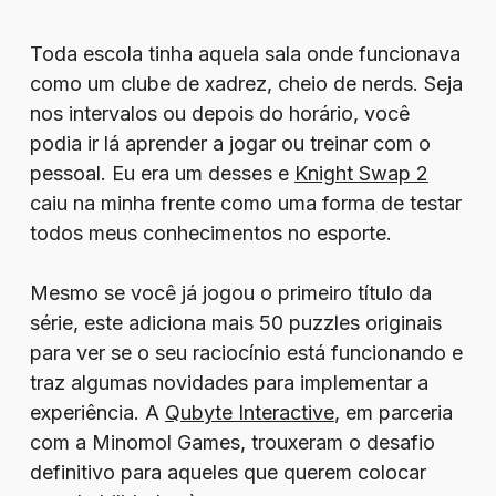
Toda escola tinha aquela sala onde funcionava
como um clube de xadrez, cheio de nerds. Seja
nos intervalos ou depois do horário, você
podia ir lá aprender a jogar ou treinar com o
pessoal. Eu era um desses e
Knight Swap 2
caiu na minha frente como uma forma de testar
todos meus conhecimentos no esporte.
Mesmo se você já jogou o primeiro título da
série, este adiciona mais 50 puzzles originais
para ver se o seu raciocínio está funcionando e
traz algumas novidades para implementar a
experiência. A
Qubyte Interactive
, em parceria
com a Minomol Games, trouxeram o desafio
definitivo para aqueles que querem colocar