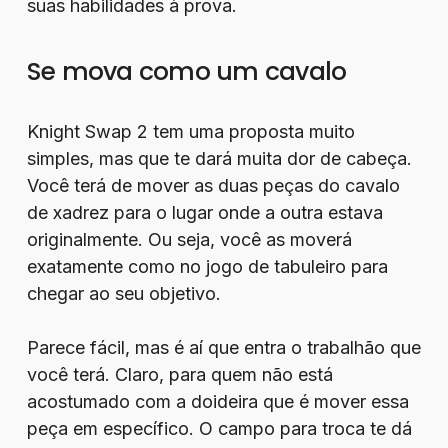
suas habilidades à prova.
Se mova como um cavalo
Knight Swap 2 tem uma proposta muito
simples, mas que te dará muita dor de cabeça.
Você terá de mover as duas peças do cavalo
de xadrez para o lugar onde a outra estava
originalmente. Ou seja, você as moverá
exatamente como no jogo de tabuleiro para
chegar ao seu objetivo.
Parece fácil, mas é aí que entra o trabalhão que
você terá. Claro, para quem não está
acostumado com a doideira que é mover essa
peça em específico. O campo para troca te dá