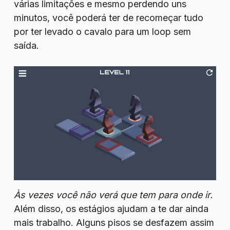
várias limitações e mesmo perdendo uns
minutos, você poderá ter de recomeçar tudo
por ter levado o cavalo para um loop sem
saída.
Às vezes você não verá que tem para onde ir.
Além disso, os estágios ajudam a te dar ainda
mais trabalho. Alguns pisos se desfazem assim