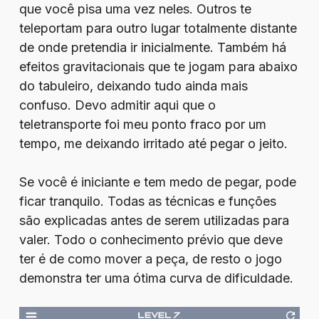
que você pisa uma vez neles. Outros te
teleportam para outro lugar totalmente distante
de onde pretendia ir inicialmente. Também há
efeitos gravitacionais que te jogam para abaixo
do tabuleiro, deixando tudo ainda mais
confuso. Devo admitir aqui que o
teletransporte foi meu ponto fraco por um
tempo, me deixando irritado até pegar o jeito.
Se você é iniciante e tem medo de pegar, pode
ficar tranquilo. Todas as técnicas e funções
são explicadas antes de serem utilizadas para
valer. Todo o conhecimento prévio que deve
ter é de como mover a peça, de resto o jogo
demonstra ter uma ótima curva de dificuldade.