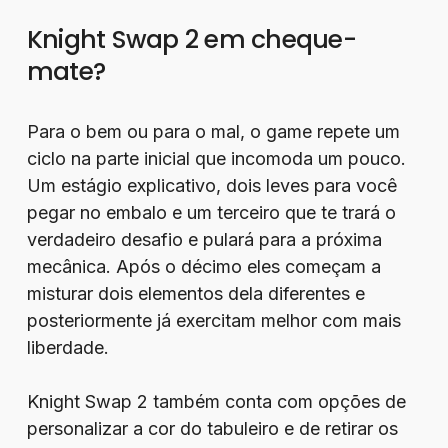
Knight Swap 2 em cheque-
mate?
Para o bem ou para o mal, o game repete um
ciclo na parte inicial que incomoda um pouco.
Um estágio explicativo, dois leves para você
pegar no embalo e um terceiro que te trará o
verdadeiro desafio e pulará para a próxima
mecânica. Após o décimo eles começam a
misturar dois elementos dela diferentes e
posteriormente já exercitam melhor com mais
liberdade.
Knight Swap 2 também conta com opções de
personalizar a cor do tabuleiro e de retirar os