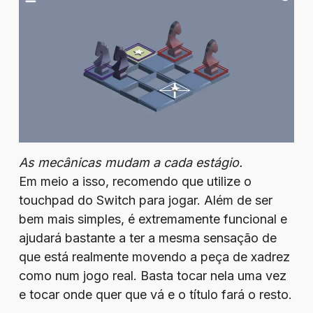
As mecânicas mudam a cada estágio.
Em meio a isso, recomendo que utilize o
touchpad do Switch para jogar. Além de ser
bem mais simples, é extremamente funcional e
ajudará bastante a ter a mesma sensação de
que está realmente movendo a peça de xadrez
como num jogo real. Basta tocar nela uma vez
e tocar onde quer que vá e o título fará o resto.