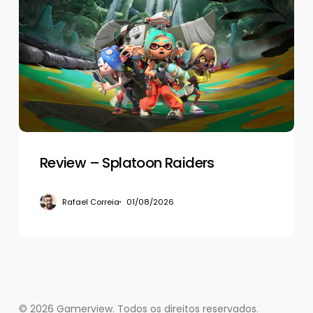
–
Splatoon
Raiders
Review – Splatoon Raiders
Rafael Correia
01/08/2026
© 2026 Gamerview. Todos os direitos reservados.