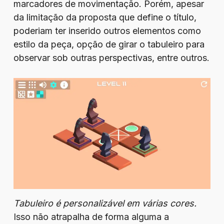
marcadores de movimentação. Porém, apesar
da limitação da proposta que define o título,
poderiam ter inserido outros elementos como
estilo da peça, opção de girar o tabuleiro para
observar sob outras perspectivas, entre outros.
Tabuleiro é personalizável em várias cores.
Isso não atrapalha de forma alguma a