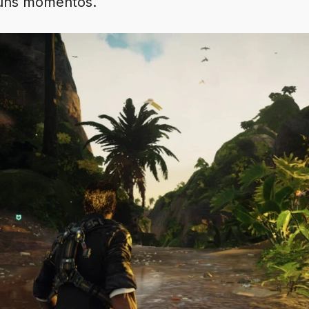
guns momentos.