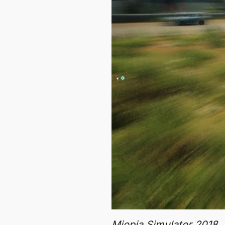
Miopia Simulator 2018.