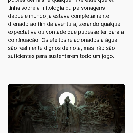
tinha sobre a mitologia ou personagens
daquele mundo já estava completamente
drenado ao fim da aventura, zerando qualquer
expectativa ou vontade que pudesse ter para a
continuação. Os efeitos relacionados à água
são realmente dignos de nota, mas não são
suficientes para sustentarem todo um jogo.
Review
–
Tormentum
II