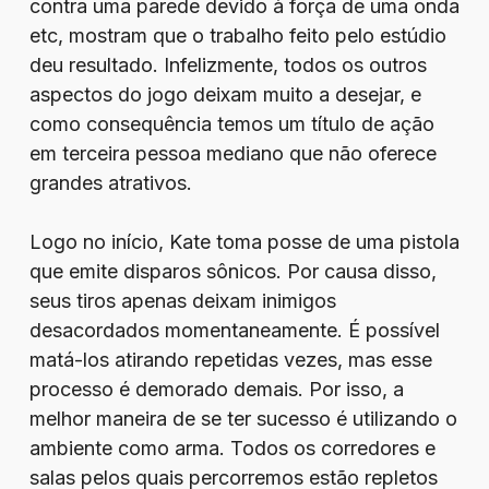
contra uma parede devido à força de uma onda
etc, mostram que o trabalho feito pelo estúdio
deu resultado. Infelizmente, todos os outros
aspectos do jogo deixam muito a desejar, e
como consequência temos um título de ação
em terceira pessoa mediano que não oferece
grandes atrativos.
Logo no início, Kate toma posse de uma pistola
que emite disparos sônicos. Por causa disso,
seus tiros apenas deixam inimigos
desacordados momentaneamente. É possível
matá-los atirando repetidas vezes, mas esse
processo é demorado demais. Por isso, a
melhor maneira de se ter sucesso é utilizando o
ambiente como arma. Todos os corredores e
salas pelos quais percorremos estão repletos