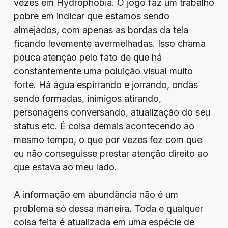
vezes em Hydrophobia. O jogo faz um trabalho
pobre em indicar que estamos sendo
almejados, com apenas as bordas da tela
ficando levemente avermelhadas. Isso chama
pouca atenção pelo fato de que há
constantemente uma poluição visual muito
forte. Há água espirrando e jorrando, ondas
sendo formadas, inimigos atirando,
personagens conversando, atualização do seu
status etc. É coisa demais acontecendo ao
mesmo tempo, o que por vezes fez com que
eu não conseguisse prestar atenção direito ao
que estava ao meu lado.
A informação em abundância não é um
problema só dessa maneira. Toda e qualquer
coisa feita é atualizada em uma espécie de