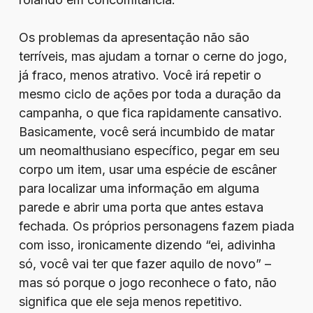
Os problemas da apresentação não são
terríveis, mas ajudam a tornar o cerne do jogo,
já fraco, menos atrativo. Você irá repetir o
mesmo ciclo de ações por toda a duração da
campanha, o que fica rapidamente cansativo.
Basicamente, você será incumbido de matar
um neomalthusiano específico, pegar em seu
corpo um item, usar uma espécie de escâner
para localizar uma informação em alguma
parede e abrir uma porta que antes estava
fechada. Os próprios personagens fazem piada
com isso, ironicamente dizendo “ei, adivinha
só, você vai ter que fazer aquilo de novo” –
mas só porque o jogo reconhece o fato, não
significa que ele seja menos repetitivo.