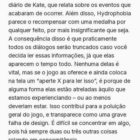
diário de Kate, que relata sobre os eventos que
acabaram de ocorrer. Além disso, Hydrophobia
parece o recompensar com uma medalha por
qualquer feito, por mais insignificante que seja.
A consequência disso é que praticamente
todos os diálogos serão truncados caso você
decida ler essas informações, já que elas
aparecem o tempo todo. Nenhuma delas é
vital, mas se o jogo as oferece e ainda coloca
na tela um “aperte X para ler isso”, é porque de
alguma forma elas estão atreladas àquilo que
estamos experienciando – ou ao menos
deveriam estar. Isso contribui para a poluição
geral do jogo, e transparece como uma grave
falha de design. É difícil se concentrar em algo,
pois há sempre duas ou três outras coisas
rolando em concomitância.