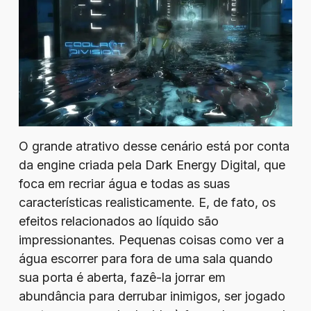
O grande atrativo desse cenário está por conta
da engine criada pela Dark Energy Digital, que
foca em recriar água e todas as suas
características realisticamente. E, de fato, os
efeitos relacionados ao líquido são
impressionantes. Pequenas coisas como ver a
água escorrer para fora de uma sala quando
sua porta é aberta, fazê-la jorrar em
abundância para derrubar inimigos, ser jogado