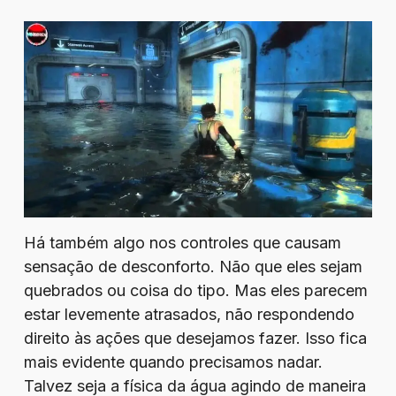
Há também algo nos controles que causam
sensação de desconforto. Não que eles sejam
quebrados ou coisa do tipo. Mas eles parecem
estar levemente atrasados, não respondendo
direito às ações que desejamos fazer. Isso fica
mais evidente quando precisamos nadar.
Talvez seja a física da água agindo de maneira