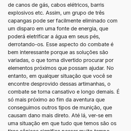
de canos de gás, cabos elétricos, barris
explosivos etc. Assim, um grupo de três
capangas pode ser facilmente eliminado com
um disparo em uma fonte de energia, que
poderá eletrificar a água em seus pés,
derrotando-os. Esse aspecto do combate é
bem interessante porque as soluções são
variadas, o que torna divertido procurar por
elementos próximos que possam ajudar. No
entanto, em qualquer situação que você se
encontre desprovido dessas artimanhas, o
combate se torna cansativo e longo demais. É
só mais próximo ao fim da aventura que
conseguimos outros tipos de munição, que
causam dano mais direto. Até lá, ver-se em
uma situação em que tudo que temos são os