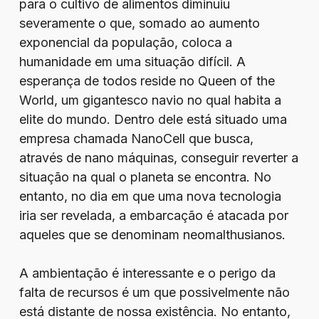
para o cultivo de alimentos diminuiu
severamente o que, somado ao aumento
exponencial da população, coloca a
humanidade em uma situação difícil. A
esperança de todos reside no Queen of the
World, um gigantesco navio no qual habita a
elite do mundo. Dentro dele está situado uma
empresa chamada NanoCell que busca,
através de nano máquinas, conseguir reverter a
situação na qual o planeta se encontra. No
entanto, no dia em que uma nova tecnologia
iria ser revelada, a embarcação é atacada por
aqueles que se denominam neomalthusianos.
A ambientação é interessante e o perigo da
falta de recursos é um que possivelmente não
está distante de nossa existência. No entanto,