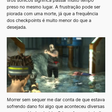
tiros sônicos significa passar muito tempo
preso no mesmo lugar. A frustração pode ser
piorada com uma morte, já que a frequência
dos checkpoints é muito menor do que a
desejada.
Morrer sem sequer me dar conta de que estava
sofrendo dano foi algo que aconteceu diversas