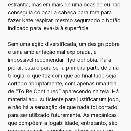
estranha, mas em mais de uma ocasião eu não
conseguia colocar a cabeça para fora para
fazer Kate respirar, mesmo segurando o botão
indicado para levá-la à superfície.
Sem uma ação diversificada, um design pobre
e uma ambientação mal explorada, é
impossível recomendar Hydrophobia. Para
piorar, esta é para ser a primeira parte de uma
trilogia, o que faz com que ao final tudo seja
cortado abruptamente, com apenas uma tela
de “To Be Continued” aparecendo na tela. Há
material aqui suficiente para justificar um jogo,
e não há a sensação de que nada foi cortado
para ser utilizado futuramente. As mecânicas
que compõem a jogabilidade, entretanto, são
pobres demais, e qualquer interesse que eu