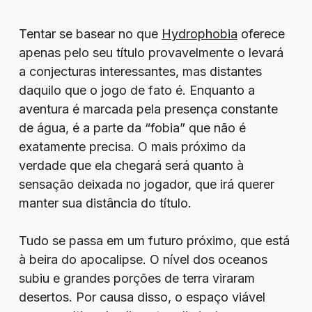
Tentar se basear no que
Hydrophobia
oferece
apenas pelo seu título provavelmente o levará
a conjecturas interessantes, mas distantes
daquilo que o jogo de fato é. Enquanto a
aventura é marcada pela presença constante
de água, é a parte da “fobia” que não é
exatamente precisa. O mais próximo da
verdade que ela chegará será quanto à
sensação deixada no jogador, que irá querer
manter sua distância do título.
Tudo se passa em um futuro próximo, que está
à beira do apocalipse. O nível dos oceanos
subiu e grandes porções de terra viraram
desertos. Por causa disso, o espaço viável