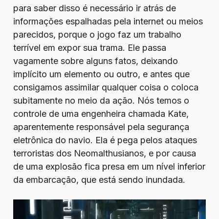
para saber disso é necessário ir atrás de
informações espalhadas pela internet ou meios
parecidos, porque o jogo faz um trabalho
terrível em expor sua trama. Ele passa
vagamente sobre alguns fatos, deixando
implícito um elemento ou outro, e antes que
consigamos assimilar qualquer coisa o coloca
subitamente no meio da ação. Nós temos o
controle de uma engenheira chamada Kate,
aparentemente responsável pela segurança
eletrônica do navio. Ela é pega pelos ataques
terroristas dos Neomalthusianos, e por causa
de uma explosão fica presa em um nível inferior
da embarcação, que está sendo inundada.