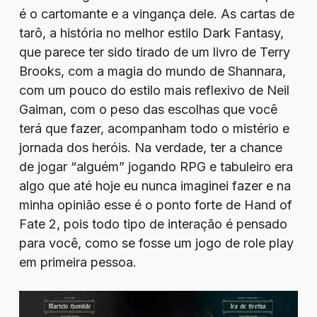
é o cartomante e a vingança dele. As cartas de
tarô, a história no melhor estilo Dark Fantasy,
que parece ter sido tirado de um livro de Terry
Brooks, com a magia do mundo de Shannara,
com um pouco do estilo mais reflexivo de Neil
Gaiman, com o peso das escolhas que você
terá que fazer, acompanham todo o mistério e
jornada dos heróis. Na verdade, ter a chance
de jogar “alguém” jogando RPG e tabuleiro era
algo que até hoje eu nunca imaginei fazer e na
minha opinião esse é o ponto forte de Hand of
Fate 2, pois todo tipo de interação é pensado
para você, como se fosse um jogo de role play
em primeira pessoa.