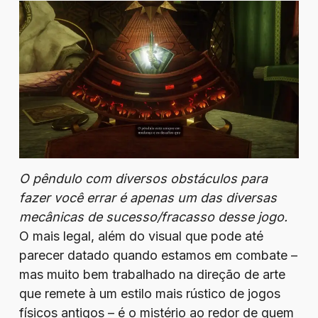
O pêndulo com diversos obstáculos para
fazer você errar é apenas um das diversas
mecânicas de sucesso/fracasso desse jogo.
O mais legal, além do visual que pode até
parecer datado quando estamos em combate –
mas muito bem trabalhado na direção de arte
que remete à um estilo mais rústico de jogos
físicos antigos – é o mistério ao redor de quem