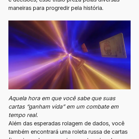
maneiras para progredir pela história.
Aquela hora em que você sabe que suas
cartas “ganham vida” em um combate em
tempo real.
Além das esperadas rolagem de dados, você
também encontrará uma roleta russa de cartas