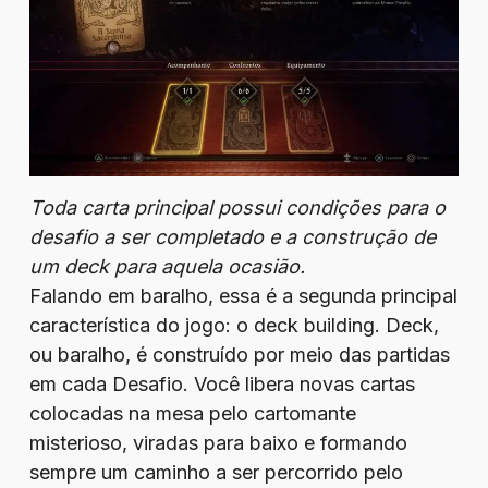
Toda carta principal possui condições para o
desafio a ser completado e a construção de
um deck para aquela ocasião.
Falando em baralho, essa é a segunda principal
característica do jogo: o deck building. Deck,
ou baralho, é construído por meio das partidas
em cada Desafio. Você libera novas cartas
colocadas na mesa pelo cartomante
misterioso, viradas para baixo e formando
sempre um caminho a ser percorrido pelo