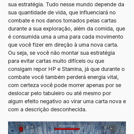
sua estratégia. Tudo nesse mundo depende da
sua quantidade de vida, que influenciará no
combate e nos danos tomados pelas cartas
durante a sua exploração, além da comida, que
é consumida uma a uma para cada movimento
que você fizer em direção à uma nova carta.
Ou seja, se você não montar sua estratégia
para evitar cartas muito difíceis ou que
consigam repor HP e Stamina, já que durante o
combate você também perderá energia vital,
com certeza você pode morrer apenas por se
deslocar pelo tabuleiro ou até mesmo por
algum efeito negativo ao virar uma carta nova e
com a descrição desconhecida.