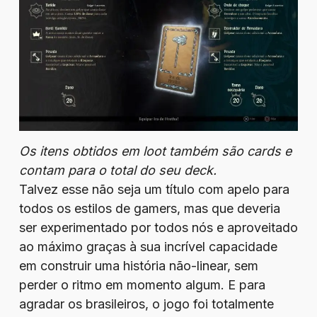
Os itens obtidos em loot também são cards e
contam para o total do seu deck.
Talvez esse não seja um título com apelo para
todos os estilos de gamers, mas que deveria
ser experimentado por todos nós e aproveitado
ao máximo graças à sua incrível capacidade
em construir uma história não-linear, sem
perder o ritmo em momento algum. E para
agradar os brasileiros, o jogo foi totalmente