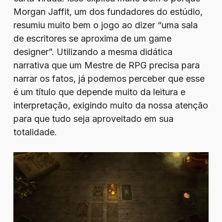
Morgan Jaffit, um dos fundadores do estúdio,
resumiu muito bem o jogo ao dizer “uma sala
de escritores se aproxima de um game
designer”. Utilizando a mesma didática
narrativa que um Mestre de RPG precisa para
narrar os fatos, já podemos perceber que esse
é um título que depende muito da leitura e
interpretação, exigindo muito da nossa atenção
para que tudo seja aproveitado em sua
totalidade.