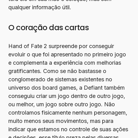
qualquer informação útil.
O coração das cartas
Hand of Fate 2 surpreende por conseguir
evoluir o que foi apresentado no primeiro jogo
e complementa a experiência com melhorias
gratificantes. Como se não bastasse o
conglomerado de sistemas existentes no
universo dos board games, a Defiant também
conseguiu criar um jogo dentro de outro jogo,
ou melhor, um jogo sobre outro jogo. Não
controlamos fisicamente nenhum personagem,
muito menos seus movimentos, mas para
indicar que estamos no controle de suas ações
e decisões, esse título preza pelas diversas