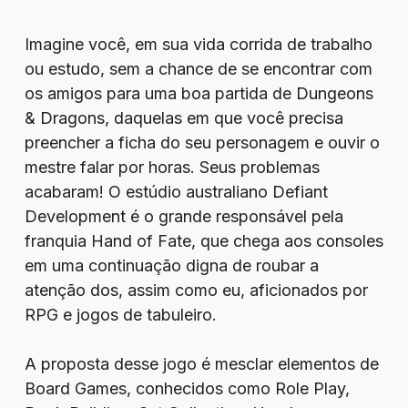
Imagine você, em sua vida corrida de trabalho
ou estudo, sem a chance de se encontrar com
os amigos para uma boa partida de Dungeons
& Dragons, daquelas em que você precisa
preencher a ficha do seu personagem e ouvir o
mestre falar por horas. Seus problemas
acabaram! O estúdio australiano Defiant
Development é o grande responsável pela
franquia Hand of Fate, que chega aos consoles
em uma continuação digna de roubar a
atenção dos, assim como eu, aficionados por
RPG e jogos de tabuleiro.
A proposta desse jogo é mesclar elementos de
Board Games, conhecidos como Role Play,