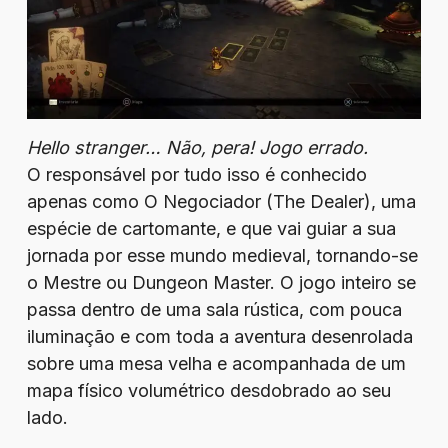
Hello stranger… Não, pera! Jogo errado.
O responsável por tudo isso é conhecido
apenas como O Negociador (The Dealer), uma
espécie de cartomante, e que vai guiar a sua
jornada por esse mundo medieval, tornando-se
o Mestre ou Dungeon Master. O jogo inteiro se
passa dentro de uma sala rústica, com pouca
iluminação e com toda a aventura desenrolada
sobre uma mesa velha e acompanhada de um
mapa físico volumétrico desdobrado ao seu
lado.