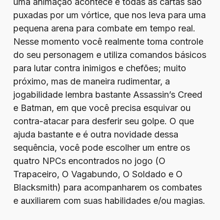
uma animação acontece e todas as cartas são
puxadas por um vórtice, que nos leva para uma
pequena arena para combate em tempo real.
Nesse momento você realmente toma controle
do seu personagem e utiliza comandos básicos
para lutar contra inimigos e chefões; muito
próximo, mas de maneira rudimentar, a
jogabilidade lembra bastante Assassin’s Creed
e Batman, em que você precisa esquivar ou
contra-atacar para desferir seu golpe. O que
ajuda bastante e é outra novidade dessa
sequência, você pode escolher um entre os
quatro NPCs encontrados no jogo (O
Trapaceiro, O Vagabundo, O Soldado e O
Blacksmith) para acompanharem os combates
e auxiliarem com suas habilidades e/ou magias.