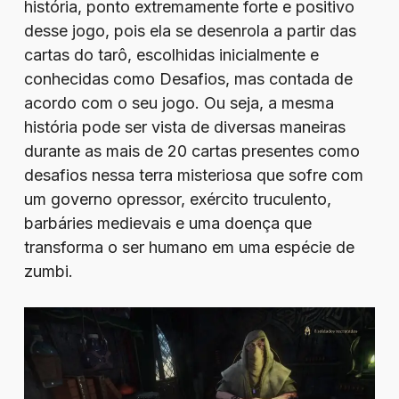
história, ponto extremamente forte e positivo
desse jogo, pois ela se desenrola a partir das
cartas do tarô, escolhidas inicialmente e
conhecidas como Desafios, mas contada de
acordo com o seu jogo. Ou seja, a mesma
história pode ser vista de diversas maneiras
durante as mais de 20 cartas presentes como
desafios nessa terra misteriosa que sofre com
um governo opressor, exército truculento,
barbáries medievais e uma doença que
transforma o ser humano em uma espécie de
zumbi.