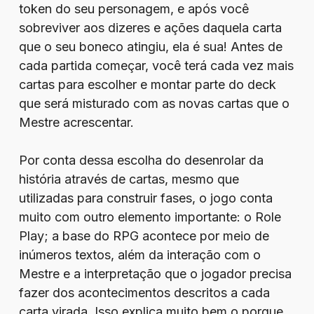
token do seu personagem, e após você
sobreviver aos dizeres e ações daquela carta
que o seu boneco atingiu, ela é sua! Antes de
cada partida começar, você terá cada vez mais
cartas para escolher e montar parte do deck
que será misturado com as novas cartas que o
Mestre acrescentar.
Por conta dessa escolha do desenrolar da
história através de cartas, mesmo que
utilizadas para construir fases, o jogo conta
muito com outro elemento importante: o Role
Play; a base do RPG acontece por meio de
inúmeros textos, além da interação com o
Mestre e a interpretação que o jogador precisa
fazer dos acontecimentos descritos a cada
carta virada. Isso explica muito bem o porque