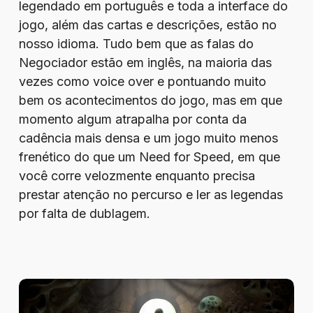
legendado em português e toda a interface do
jogo, além das cartas e descrições, estão no
nosso idioma. Tudo bem que as falas do
Negociador estão em inglês, na maioria das
vezes como voice over e pontuando muito
bem os acontecimentos do jogo, mas em que
momento algum atrapalha por conta da
cadência mais densa e um jogo muito menos
frenético do que um Need for Speed, em que
você corre velozmente enquanto precisa
prestar atenção no percurso e ler as legendas
por falta de dublagem.
Review
–