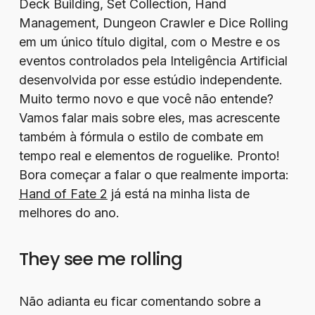
Deck Building, Set Collection, Hand
Management, Dungeon Crawler e Dice Rolling
em um único título digital, com o Mestre e os
eventos controlados pela Inteligência Artificial
desenvolvida por esse estúdio independente.
Muito termo novo e que você não entende?
Vamos falar mais sobre eles, mas acrescente
também à fórmula o estilo de combate em
tempo real e elementos de roguelike. Pronto!
Bora começar a falar o que realmente importa:
Hand of Fate 2
já está na minha lista de
melhores do ano.
They see me rolling
Não adianta eu ficar comentando sobre a