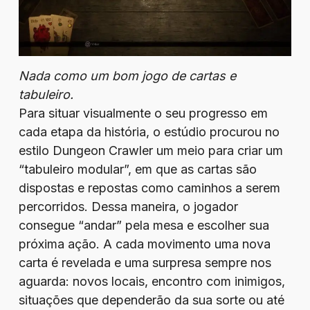
Nada como um bom jogo de cartas e
tabuleiro.
Para situar visualmente o seu progresso em
cada etapa da história, o estúdio procurou no
estilo Dungeon Crawler um meio para criar um
“tabuleiro modular”, em que as cartas são
dispostas e repostas como caminhos a serem
percorridos. Dessa maneira, o jogador
consegue “andar” pela mesa e escolher sua
próxima ação. A cada movimento uma nova
carta é revelada e uma surpresa sempre nos
aguarda: novos locais, encontro com inimigos,
situações que dependerão da sua sorte ou até