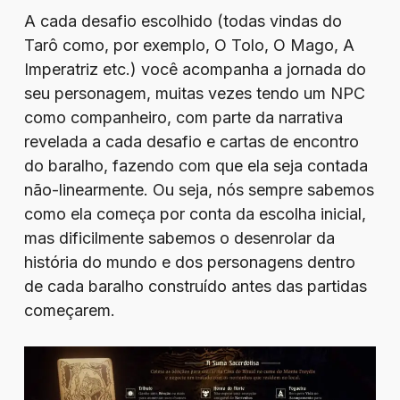
A cada desafio escolhido (todas vindas do
Tarô como, por exemplo, O Tolo, O Mago, A
Imperatriz etc.) você acompanha a jornada do
seu personagem, muitas vezes tendo um NPC
como companheiro, com parte da narrativa
revelada a cada desafio e cartas de encontro
do baralho, fazendo com que ela seja contada
não-linearmente. Ou seja, nós sempre sabemos
como ela começa por conta da escolha inicial,
mas dificilmente sabemos o desenrolar da
história do mundo e dos personagens dentro
de cada baralho construído antes das partidas
começarem.