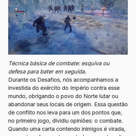
Técnica básica de combate: esquiva ou
defesa para bater em seguida.
Durante os Desafios, nós acompanhamos a
investida do exército do Império contra esse
mundo, obrigando o povo do Norte lutar ou
abandonar seus locais de origem. Essa questão
de conflito nos leva para um dos pontos que,
no primeiro jogo, dividiu opiniões: o combate.
Quando uma carta contendo inimigos é virada,