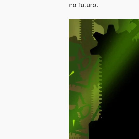
no futuro.