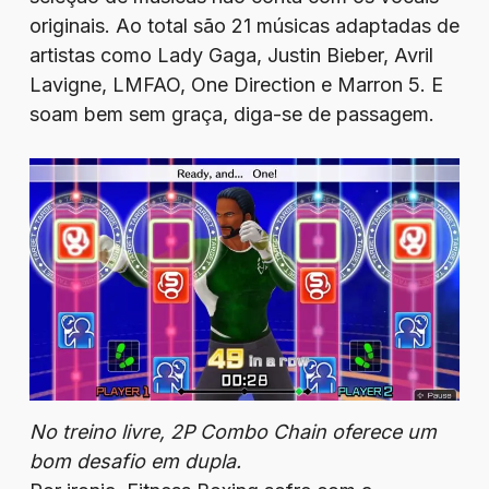
originais. Ao total são 21 músicas adaptadas de
artistas como Lady Gaga, Justin Bieber, Avril
Lavigne, LMFAO, One Direction e Marron 5. E
soam bem sem graça, diga-se de passagem.
No treino livre, 2P Combo Chain oferece um
bom desafio em dupla.