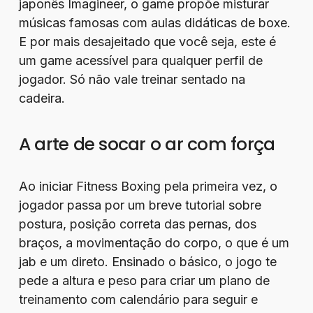
japonês Imagineer, o game propõe misturar
músicas famosas com aulas didáticas de boxe.
E por mais desajeitado que você seja, este é
um game acessível para qualquer perfil de
jogador. Só não vale treinar sentado na
cadeira.
A arte de socar o ar com força
Ao iniciar Fitness Boxing pela primeira vez, o
jogador passa por um breve tutorial sobre
postura, posição correta das pernas, dos
braços, a movimentação do corpo, o que é um
jab e um direto. Ensinado o básico, o jogo te
pede a altura e peso para criar um plano de
treinamento com calendário para seguir e