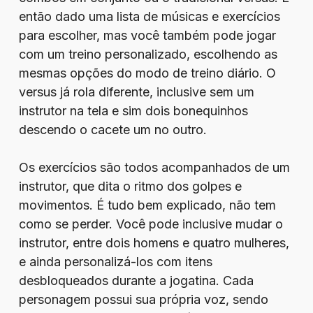
então dado uma lista de músicas e exercícios
para escolher, mas você também pode jogar
com um treino personalizado, escolhendo as
mesmas opções do modo de treino diário. O
versus já rola diferente, inclusive sem um
instrutor na tela e sim dois bonequinhos
descendo o cacete um no outro.
Os exercícios são todos acompanhados de um
instrutor, que dita o ritmo dos golpes e
movimentos. É tudo bem explicado, não tem
como se perder. Você pode inclusive mudar o
instrutor, entre dois homens e quatro mulheres,
e ainda personalizá-los com itens
desbloqueados durante a jogatina. Cada
personagem possui sua própria voz, sendo