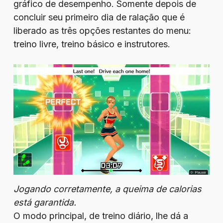
gráfico de desempenho. Somente depois de
concluir seu primeiro dia de ralação que é
liberado as três opções restantes do menu:
treino livre, treino básico e instrutores.
Jogando corretamente, a queima de calorias
está garantida.
O modo principal, de treino diário, lhe dá a