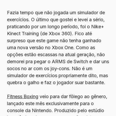
Fazia tempo que não jogada um simulador de
exercícios. O último que gostei e levei a sério,
praticando por um longo período, foi o Nike+
Kinect Training (de Xbox 360). Fico até
surpreso que este game não tenha ganhado
uma nova versão no Xbox One. Como as
opções estão escassas na atual geração, não
demorei pra pegar o ARMS de Switch e dar uns
socos no ar com os joy-cons. Não é um
simulador de exercícios propriamente dito, mas
quebra o galho e faz o jogador suar bastante.
Fitness Boxing
veio para dar fôlego ao gênero,
lançado este mês exclusivamente para o
console da Nintendo. Produzido pelo estúdio