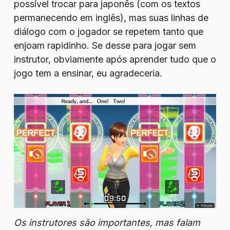
possível trocar para japonês (com os textos
permanecendo em inglês), mas suas linhas de
diálogo com o jogador se repetem tanto que
enjoam rapidinho. Se desse para jogar sem
instrutor, obviamente após aprender tudo que o
jogo tem a ensinar, eu agradeceria.
Os instrutores são importantes, mas falam