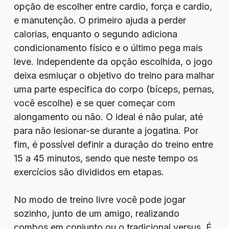
opção de escolher entre cardio, força e cardio,
e manutenção. O primeiro ajuda a perder
calorias, enquanto o segundo adiciona
condicionamento físico e o último pega mais
leve. Independente da opção escolhida, o jogo
deixa esmiuçar o objetivo do treino para malhar
uma parte específica do corpo (bíceps, pernas,
você escolhe) e se quer começar com
alongamento ou não. O ideal é não pular, até
para não lesionar-se durante a jogatina. Por
fim, é possível definir a duração do treino entre
15 a 45 minutos, sendo que neste tempo os
exercícios são divididos em etapas.
No modo de treino livre você pode jogar
sozinho, junto de um amigo, realizando
combos em conjunto ou o tradicional versus. É