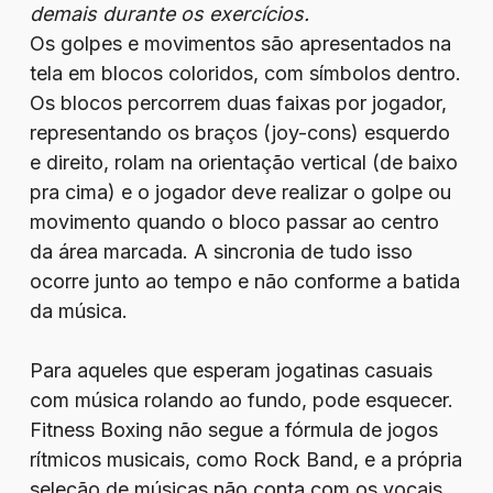
demais durante os exercícios.
Os golpes e movimentos são apresentados na
tela em blocos coloridos, com símbolos dentro.
Os blocos percorrem duas faixas por jogador,
representando os braços (joy-cons) esquerdo
e direito, rolam na orientação vertical (de baixo
pra cima) e o jogador deve realizar o golpe ou
movimento quando o bloco passar ao centro
da área marcada. A sincronia de tudo isso
ocorre junto ao tempo e não conforme a batida
da música.
Para aqueles que esperam jogatinas casuais
com música rolando ao fundo, pode esquecer.
Fitness Boxing não segue a fórmula de jogos
rítmicos musicais, como Rock Band, e a própria
seleção de músicas não conta com os vocais