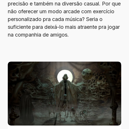
precisão e também na diversão casual. Por que
não oferecer um modo arcade com exercício
personalizado pra cada música? Seria o
suficiente para deixá-lo mais atraente pra jogar
na companhia de amigos.
Review
–
Tormentum
II