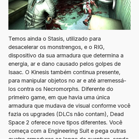
Temos ainda o Stasis, utilizado para
desacelerar os monstrengos, e o RIG,
dispositivo da sua armadura que determina a
energia, ar e dano causado pelos golpes de
Isaac. O Kinesis também continua presente,
para manipular objetos no ar e até arremessá-
los contra os Necromorphs. Diferente do
primeiro game, em que havia uma única
armadura que mudava de visual conforme você
fazia os upgrades (DLCs não contam), Dead
Space 2 oferece nove tipos diferentes. Você
começa com a Engineering Suit e pega outras