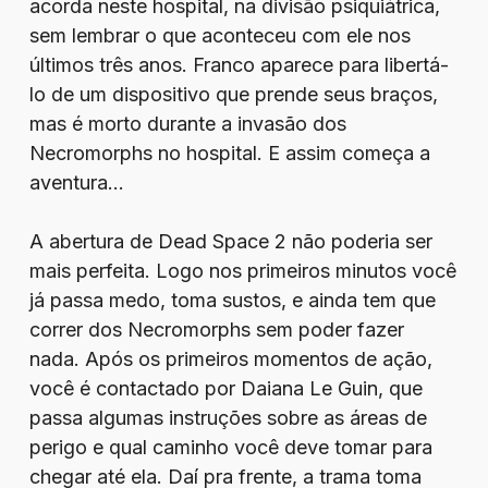
acorda neste hospital, na divisão psiquiátrica,
sem lembrar o que aconteceu com ele nos
últimos três anos. Franco aparece para libertá-
lo de um dispositivo que prende seus braços,
mas é morto durante a invasão dos
Necromorphs no hospital. E assim começa a
aventura…
A abertura de Dead Space 2 não poderia ser
mais perfeita. Logo nos primeiros minutos você
já passa medo, toma sustos, e ainda tem que
correr dos Necromorphs sem poder fazer
nada. Após os primeiros momentos de ação,
você é contactado por Daiana Le Guin, que
passa algumas instruções sobre as áreas de
perigo e qual caminho você deve tomar para
chegar até ela. Daí pra frente, a trama toma