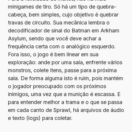
minigames de tiro. Só há um tipo de quebra-
cabeça, bem simples, cujo objetivo é quebrar
travas de circuito. Sua mecânica lembra o
decodificador de sinal do Batman em Arkham
Asylum, sendo que você deve achar a
frequência certa com o analógico esquerdo.
Fora isso, o jogo é bem linear em sua
exploração: ande por uma sala, enfrente vários
monstros, colete itens, passe para a próxima
sala. De forma alguma isto é ruim, pois mantém
o jogador preocupado com os próximos
inimigos, uma vez que a munição é escassa. E
para entender melhor a trama e o que se passa
em cada canto de Sprawl, há arquivos de áudio
e texto (logs) para coletar.