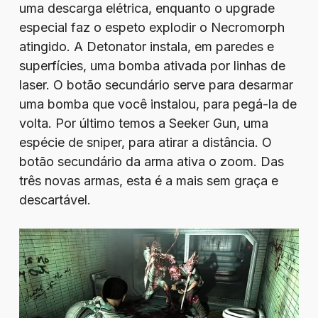
uma descarga elétrica, enquanto o upgrade
especial faz o espeto explodir o Necromorph
atingido. A Detonator instala, em paredes e
superfícies, uma bomba ativada por linhas de
laser. O botão secundário serve para desarmar
uma bomba que você instalou, para pegá-la de
volta. Por último temos a Seeker Gun, uma
espécie de sniper, para atirar a distância. O
botão secundário da arma ativa o zoom. Das
três novas armas, esta é a mais sem graça e
descartável.