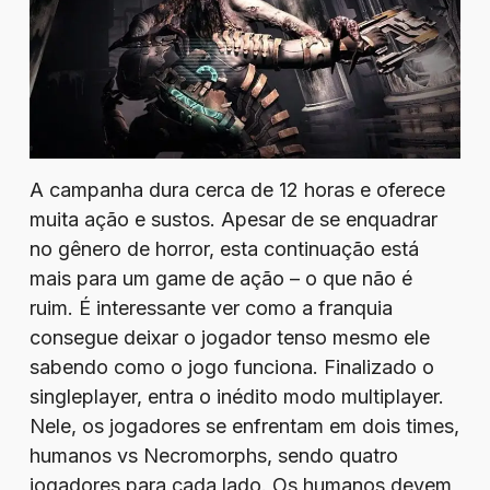
A campanha dura cerca de 12 horas e oferece
muita ação e sustos. Apesar de se enquadrar
no gênero de horror, esta continuação está
mais para um game de ação – o que não é
ruim. É interessante ver como a franquia
consegue deixar o jogador tenso mesmo ele
sabendo como o jogo funciona. Finalizado o
singleplayer, entra o inédito modo multiplayer.
Nele, os jogadores se enfrentam em dois times,
humanos vs Necromorphs, sendo quatro
jogadores para cada lado. Os humanos devem