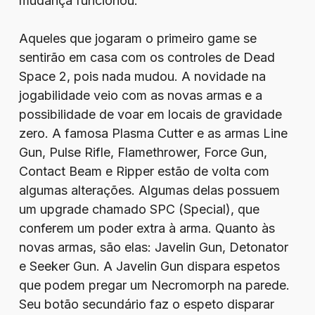
mudança funcionou.
Aqueles que jogaram o primeiro game se
sentirão em casa com os controles de Dead
Space 2, pois nada mudou. A novidade na
jogabilidade veio com as novas armas e a
possibilidade de voar em locais de gravidade
zero. A famosa Plasma Cutter e as armas Line
Gun, Pulse Rifle, Flamethrower, Force Gun,
Contact Beam e Ripper estão de volta com
algumas alterações. Algumas delas possuem
um upgrade chamado SPC (Special), que
conferem um poder extra à arma. Quanto às
novas armas, são elas: Javelin Gun, Detonator
e Seeker Gun. A Javelin Gun dispara espetos
que podem pregar um Necromorph na parede.
Seu botão secundário faz o espeto disparar