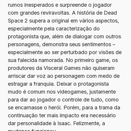
rumos inesperados e surpreende o jogador
com grandes reviravoltas. A história de Dead
Space 2 supera a original em vários aspectos,
especialmente pela caracterização do
protagonista que, além de dialogar com outros
personagens, demonstra seus sentimentos –
especialmente ao ser perturbado por visões de
sua falecida namorada. No primeiro game, os
produtores da Visceral Games não quiseram
arriscar dar voz ao personagem com medo de
estragar a franquia. Deixar o protagonista
mudo é comum nos videogames, justamente
para dar ao jogador o controle de tudo, como
se encarnasse o herói. Porém, para a trama da
continuação ter mais impacto era necessário
dar personalidade à Isaac. Felizmente, a