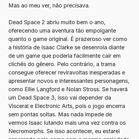
Mas ao meu ver, não precisava.
Dead Space 2 abriu muito bem o ano,
oferecendo uma aventura tão empolgante
quanto o game original. É prazeroso ver como
a história de Isaac Clarke se desenrola diante
de um game que poderia facilmente cair em
clichês do gênero. Pelo contrário, a trama
consegue oferecer reviravoltas inesperadas e
apresentar novos e interessantes personagens,
como Ellie Langford e Nolan Stross. Se haverá
um Dead Space 3, isso vai depender da
Visceral e Electronic Arts, pois o jogo encerra
sem pontas soltas. Mas nada impede de
vermos Isaac lutando mais uma vez contra os
Necromorphs. Se isso acontecer, eu estarei