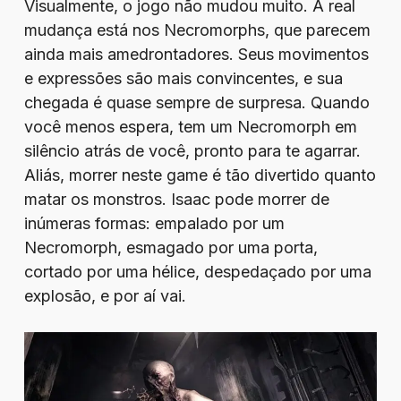
Visualmente, o jogo não mudou muito. A real
mudança está nos Necromorphs, que parecem
ainda mais amedrontadores. Seus movimentos
e expressões são mais convincentes, e sua
chegada é quase sempre de surpresa. Quando
você menos espera, tem um Necromorph em
silêncio atrás de você, pronto para te agarrar.
Aliás, morrer neste game é tão divertido quanto
matar os monstros. Isaac pode morrer de
inúmeras formas: empalado por um
Necromorph, esmagado por uma porta,
cortado por uma hélice, despedaçado por uma
explosão, e por aí vai.