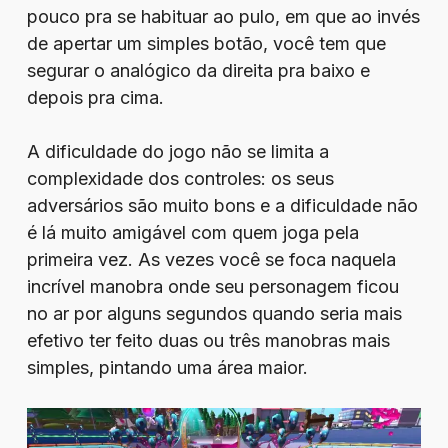
pouco pra se habituar ao pulo, em que ao invés
de apertar um simples botão, você tem que
segurar o analógico da direita pra baixo e
depois pra cima.
A dificuldade do jogo não se limita a
complexidade dos controles: os seus
adversários são muito bons e a dificuldade não
é lá muito amigável com quem joga pela
primeira vez. As vezes você se foca naquela
incrível manobra onde seu personagem ficou
no ar por alguns segundos quando seria mais
efetivo ter feito duas ou três manobras mais
simples, pintando uma área maior.