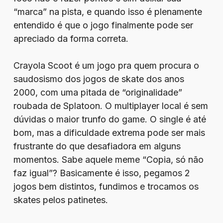
“marca” na pista, e quando isso é plenamente
entendido é que o jogo finalmente pode ser
apreciado da forma correta.
Crayola Scoot é um jogo pra quem procura o
saudosismo dos jogos de skate dos anos
2000, com uma pitada de “originalidade”
roubada de Splatoon. O multiplayer local é sem
dúvidas o maior trunfo do game. O single é até
bom, mas a dificuldade extrema pode ser mais
frustrante do que desafiadora em alguns
momentos. Sabe aquele meme “Copia, só não
faz igual”? Basicamente é isso, pegamos 2
jogos bem distintos, fundimos e trocamos os
skates pelos patinetes.