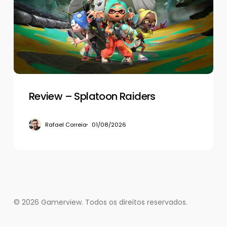
Raiders
Review – Splatoon Raiders
Rafael Correia
01/08/2026
© 2026 Gamerview. Todos os direitos reservados.