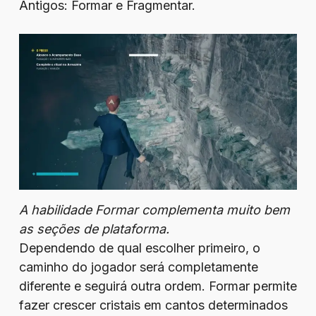
Antigos: Formar e Fragmentar.
A habilidade Formar complementa muito bem
as seções de plataforma.
Dependendo de qual escolher primeiro, o
caminho do jogador será completamente
diferente e seguirá outra ordem. Formar permite
fazer crescer cristais em cantos determinados