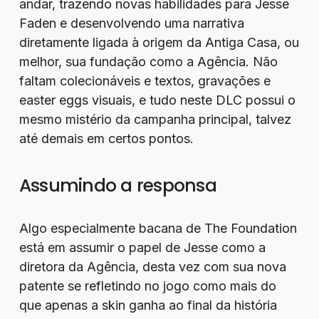
andar, trazendo novas habilidades para Jesse
Faden e desenvolvendo uma narrativa
diretamente ligada à origem da Antiga Casa, ou
melhor, sua fundação como a Agência. Não
faltam colecionáveis e textos, gravações e
easter eggs visuais, e tudo neste DLC possui o
mesmo mistério da campanha principal, talvez
até demais em certos pontos.
Assumindo a responsa
Algo especialmente bacana de The Foundation
está em assumir o papel de Jesse como a
diretora da Agência, desta vez com sua nova
patente se refletindo no jogo como mais do
que apenas a skin ganha ao final da história