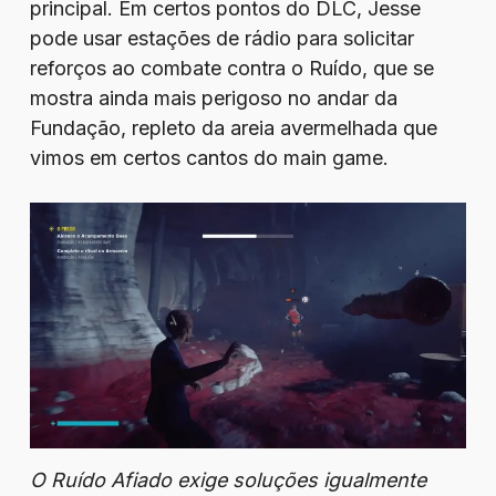
principal. Em certos pontos do DLC, Jesse
pode usar estações de rádio para solicitar
reforços ao combate contra o Ruído, que se
mostra ainda mais perigoso no andar da
Fundação, repleto da areia avermelhada que
vimos em certos cantos do main game.
O Ruído Afiado exige soluções igualmente