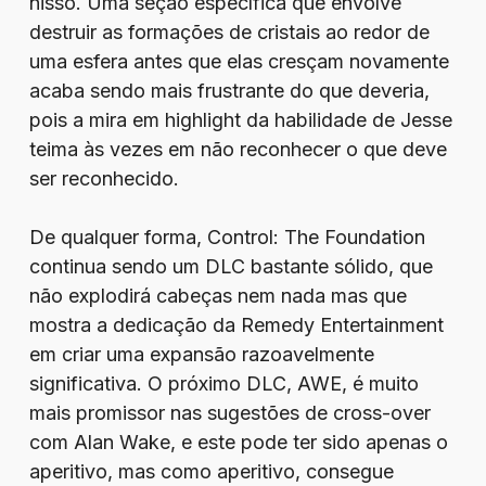
nisso. Uma seção específica que envolve
destruir as formações de cristais ao redor de
uma esfera antes que elas cresçam novamente
acaba sendo mais frustrante do que deveria,
pois a mira em highlight da habilidade de Jesse
teima às vezes em não reconhecer o que deve
ser reconhecido.
De qualquer forma, Control: The Foundation
continua sendo um DLC bastante sólido, que
não explodirá cabeças nem nada mas que
mostra a dedicação da Remedy Entertainment
em criar uma expansão razoavelmente
significativa. O próximo DLC, AWE, é muito
mais promissor nas sugestões de cross-over
com Alan Wake, e este pode ter sido apenas o
aperitivo, mas como aperitivo, consegue