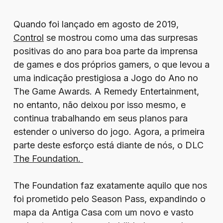
Quando foi lançado em agosto de 2019,
Control
se mostrou como uma das surpresas
positivas do ano para boa parte da imprensa
de games e dos próprios gamers, o que levou a
uma indicação prestigiosa a Jogo do Ano no
The Game Awards. A Remedy Entertainment,
no entanto, não deixou por isso mesmo, e
continua trabalhando em seus planos para
estender o universo do jogo. Agora, a primeira
parte deste esforço está diante de nós, o DLC
The Foundation.
The Foundation faz exatamente aquilo que nos
foi prometido pelo Season Pass, expandindo o
mapa da Antiga Casa com um novo e vasto