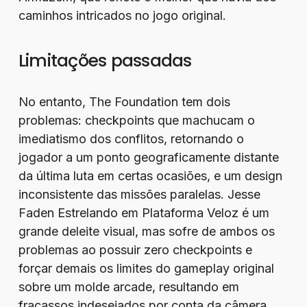
caminhos intricados no jogo original.
Limitações passadas
No entanto, The Foundation tem dois
problemas: checkpoints que machucam o
imediatismo dos conflitos, retornando o
jogador a um ponto geograficamente distante
da última luta em certas ocasiões, e um design
inconsistente das missões paralelas. Jesse
Faden Estrelando em Plataforma Veloz é um
grande deleite visual, mas sofre de ambos os
problemas ao possuir zero checkpoints e
forçar demais os limites do gameplay original
sobre um molde arcade, resultando em
fracassos indesejados por conta da câmera,