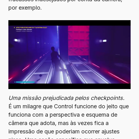
por exemplo.
Uma missão prejudicada pelos checkpoints.
É um milagre que Control funcione do jeito que
funciona com a perspectiva e esquema de
câmera que adota, mas às vezes fica a
impressão de que poderiam ocorrer ajustes