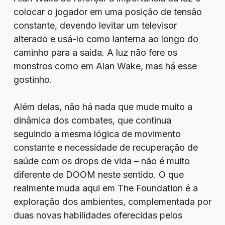
colocar o jogador em uma posição de tensão
constante, devendo levitar um televisor
alterado e usá-lo como lanterna ao longo do
caminho para a saída. A luz não fere os
monstros como em Alan Wake, mas há esse
gostinho.
Além delas, não há nada que mude muito a
dinâmica dos combates, que continua
seguindo a mesma lógica de movimento
constante e necessidade de recuperação de
saúde com os drops de vida – não é muito
diferente de DOOM neste sentido. O que
realmente muda aqui em The Foundation é a
exploração dos ambientes, complementada por
duas novas habilidades oferecidas pelos