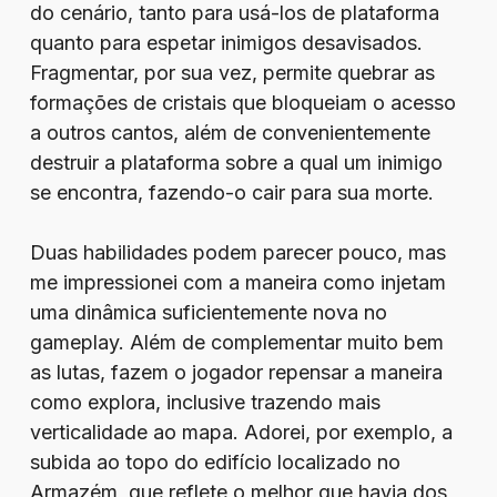
do cenário, tanto para usá-los de plataforma
quanto para espetar inimigos desavisados.
Fragmentar, por sua vez, permite quebrar as
formações de cristais que bloqueiam o acesso
a outros cantos, além de convenientemente
destruir a plataforma sobre a qual um inimigo
se encontra, fazendo-o cair para sua morte.
Duas habilidades podem parecer pouco, mas
me impressionei com a maneira como injetam
uma dinâmica suficientemente nova no
gameplay. Além de complementar muito bem
as lutas, fazem o jogador repensar a maneira
como explora, inclusive trazendo mais
verticalidade ao mapa. Adorei, por exemplo, a
subida ao topo do edifício localizado no
Armazém, que reflete o melhor que havia dos