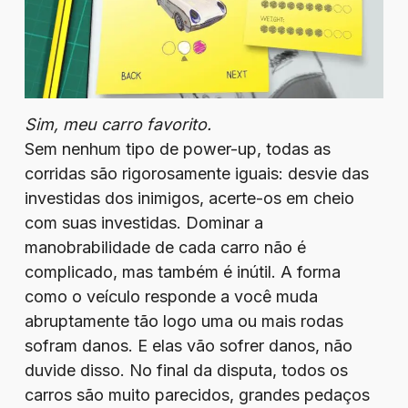
Sim, meu carro favorito.
Sem nenhum tipo de power-up, todas as
corridas são rigorosamente iguais: desvie das
investidas dos inimigos, acerte-os em cheio
com suas investidas. Dominar a
manobrabilidade de cada carro não é
complicado, mas também é inútil. A forma
como o veículo responde a você muda
abruptamente tão logo uma ou mais rodas
sofram danos. E elas vão sofrer danos, não
duvide disso. No final da disputa, todos os
carros são muito parecidos, grandes pedaços