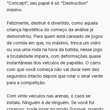
“Concept”, seu papel é só “Destruction”
mesmo.
Felizmente, destruir é divertido, como aquela
criança hipotética do começo da análise já
demonstrou. Para quem está cansado de jogos
de corrida em que, no máximo, trinca um vidro
ou voa uma roda na hora da batida, nesse jogo
a brutalidade impera, com deformações quase
instantâneas dos veículos de papelão. O carro
com que você começa não vai durar nem dez
segundos intacto depois que rolar o sinal verde
para a competição.
Com vinte veículos nas arenas, o caos se
instala. Ninguém é de ninguém. Se você for
corajoso, pode jogar no modo Survival, quando