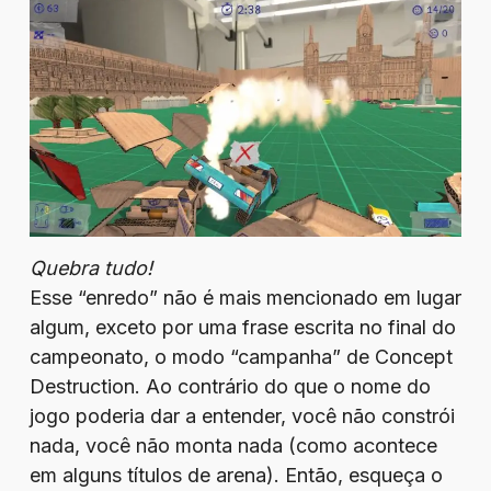
Quebra tudo!
Esse “enredo” não é mais mencionado em lugar
algum, exceto por uma frase escrita no final do
campeonato, o modo “campanha” de Concept
Destruction. Ao contrário do que o nome do
jogo poderia dar a entender, você não constrói
nada, você não monta nada (como acontece
em alguns títulos de arena). Então, esqueça o