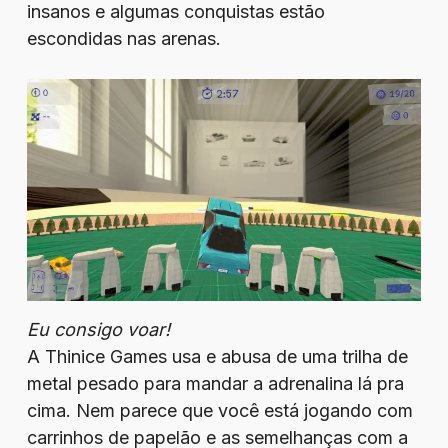
insanos e algumas conquistas estão
escondidas nas arenas.
Eu consigo voar!
A Thinice Games usa e abusa de uma trilha de
metal pesado para mandar a adrenalina lá pra
cima. Nem parece que você está jogando com
carrinhos de papelão e as semelhanças com a