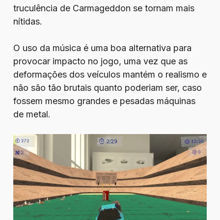
truculência de Carmageddon se tornam mais
nítidas.
O uso da música é uma boa alternativa para
provocar impacto no jogo, uma vez que as
deformações dos veículos mantém o realismo e
não são tão brutais quanto poderiam ser, caso
fossem mesmo grandes e pesadas máquinas
de metal.