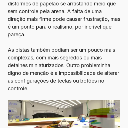
disformes de papelão se arrastando meio que
sem controle pela arena. A falta de uma
direção mais firme pode causar frustração, mas
é um ponto para o realismo, por incrível que
pareça.
As pistas também podiam ser um pouco mais
complexas, com mais segredos ou mais
detalhes miniaturizados. Outro probleminha
digno de menção é a impossibilidade de alterar
as configurações de teclas ou botões no
controle.