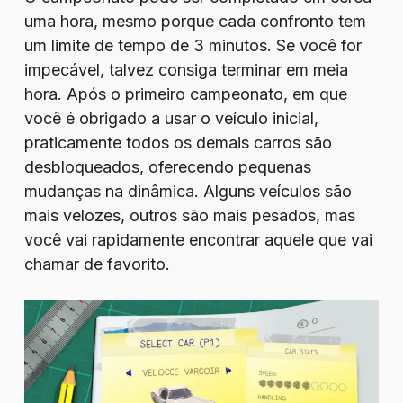
uma hora, mesmo porque cada confronto tem
um limite de tempo de 3 minutos. Se você for
impecável, talvez consiga terminar em meia
hora. Após o primeiro campeonato, em que
você é obrigado a usar o veículo inicial,
praticamente todos os demais carros são
desbloqueados, oferecendo pequenas
mudanças na dinâmica. Alguns veículos são
mais velozes, outros são mais pesados, mas
você vai rapidamente encontrar aquele que vai
chamar de favorito.