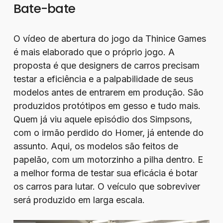
Bate-bate
O vídeo de abertura do jogo da Thinice Games
é mais elaborado que o próprio jogo. A
proposta é que designers de carros precisam
testar a eficiência e a palpabilidade de seus
modelos antes de entrarem em produção. São
produzidos protótipos em gesso e tudo mais.
Quem já viu aquele episódio dos Simpsons,
com o irmão perdido do Homer, já entende do
assunto. Aqui, os modelos são feitos de
papelão, com um motorzinho a pilha dentro. E
a melhor forma de testar sua eficácia é botar
os carros para lutar. O veículo que sobreviver
será produzido em larga escala.