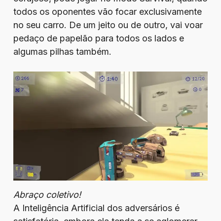
todos os oponentes vão focar exclusivamente
no seu carro. De um jeito ou de outro, vai voar
pedaço de papelão para todos os lados e
algumas pilhas também.
Abraço coletivo!
A Inteligência Artificial dos adversários é