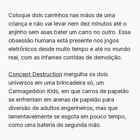
Coloque dois carrinhos nas mãos de uma
criança e não vai levar nem dez minutos até o
anjinho sem asas bater um carro no outro. Essa
obsessão humana está presente nos jogos
eletrônicos desde muito tempo e até no mundo
real, com as infames corridas de demolição.
Concept Destruction
mergulha os dois
universos em uma brincadeira só, um
Carmageddon Kids, em que carros de papelão
se enfrentam em arenas de papelão para
diversão de adultos engenheiros, mas que
lamentavelmente se esgota em pouco tempo,
como uma bateria de segunda mão.