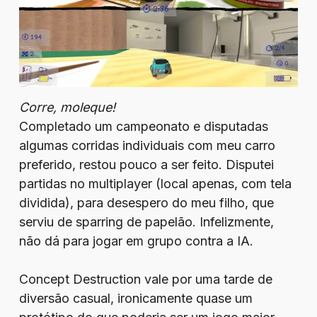
Corre, moleque!
Completado um campeonato e disputadas
algumas corridas individuais com meu carro
preferido, restou pouco a ser feito. Disputei
partidas no multiplayer (local apenas, com tela
dividida), para desespero do meu filho, que
serviu de sparring de papelão. Infelizmente,
não dá para jogar em grupo contra a IA.
Concept Destruction vale por uma tarde de
diversão casual, ironicamente quase um