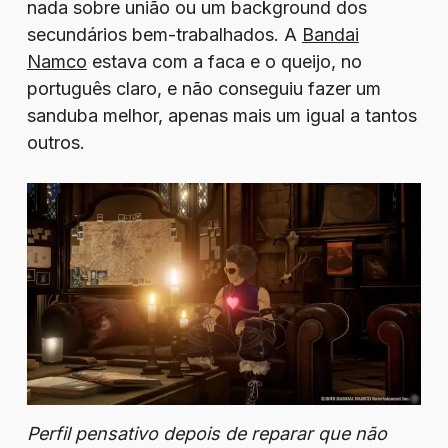
nada sobre união ou um background dos
secundários bem-trabalhados. A
Bandai
Namco
estava com a faca e o queijo, no
português claro, e não conseguiu fazer um
sanduba melhor, apenas mais um igual a tantos
outros.
Perfil pensativo depois de reparar que não