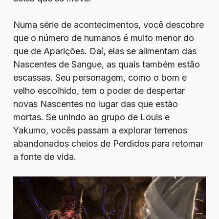
Numa série de acontecimentos, você descobre
que o número de humanos é muito menor do
que de Aparições. Daí, elas se alimentam das
Nascentes de Sangue, as quais também estão
escassas. Seu personagem, como o bom e
velho escolhido, tem o poder de despertar
novas Nascentes no lugar das que estão
mortas. Se unindo ao grupo de Louis e
Yakumo, vocês passam a explorar terrenos
abandonados cheios de Perdidos para retomar
a fonte de vida.