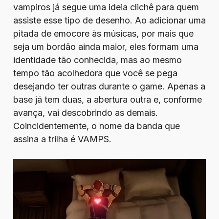
vampiros já segue uma ideia clichê para quem
assiste esse tipo de desenho. Ao adicionar uma
pitada de emocore às músicas, por mais que
seja um bordão ainda maior, eles formam uma
identidade tão conhecida, mas ao mesmo
tempo tão acolhedora que você se pega
desejando ter outras durante o game. Apenas a
base já tem duas, a abertura outra e, conforme
avança, vai descobrindo as demais.
Coincidentemente, o nome da banda que
assina a trilha é VAMPS.