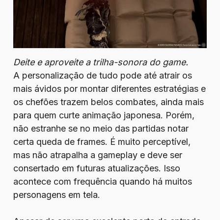
Deite e aproveite a trilha-sonora do game.
A personalização de tudo pode até atrair os
mais ávidos por montar diferentes estratégias e
os chefões trazem belos combates, ainda mais
para quem curte animação japonesa. Porém,
não estranhe se no meio das partidas notar
certa queda de frames. É muito perceptível,
mas não atrapalha a gameplay e deve ser
consertado em futuras atualizações. Isso
acontece com frequência quando há muitos
personagens em tela.