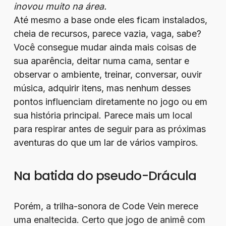
inovou muito na área.
Até mesmo a base onde eles ficam instalados,
cheia de recursos, parece vazia, vaga, sabe?
Você consegue mudar ainda mais coisas de
sua aparência, deitar numa cama, sentar e
observar o ambiente, treinar, conversar, ouvir
música, adquirir itens, mas nenhum desses
pontos influenciam diretamente no jogo ou em
sua história principal. Parece mais um local
para respirar antes de seguir para as próximas
aventuras do que um lar de vários vampiros.
Na batida do pseudo-Drácula
Porém, a trilha-sonora de Code Vein merece
uma enaltecida. Certo que jogo de animê com