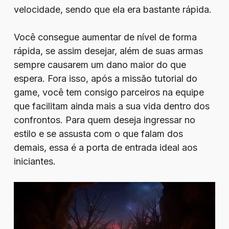
velocidade, sendo que ela era bastante rápida.
Você consegue aumentar de nível de forma
rápida, se assim desejar, além de suas armas
sempre causarem um dano maior do que
espera. Fora isso, após a missão tutorial do
game, você tem consigo parceiros na equipe
que facilitam ainda mais a sua vida dentro dos
confrontos. Para quem deseja ingressar no
estilo e se assusta com o que falam dos
demais, essa é a porta de entrada ideal aos
iniciantes.