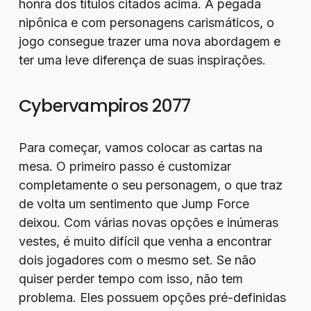
honra dos títulos citados acima. A pegada
nipônica e com personagens carismáticos, o
jogo consegue trazer uma nova abordagem e
ter uma leve diferença de suas inspirações.
Cybervampiros 2077
Para começar, vamos colocar as cartas na
mesa. O primeiro passo é customizar
completamente o seu personagem, o que traz
de volta um sentimento que Jump Force
deixou. Com várias novas opções e inúmeras
vestes, é muito difícil que venha a encontrar
dois jogadores com o mesmo set. Se não
quiser perder tempo com isso, não tem
problema. Eles possuem opções pré-definidas