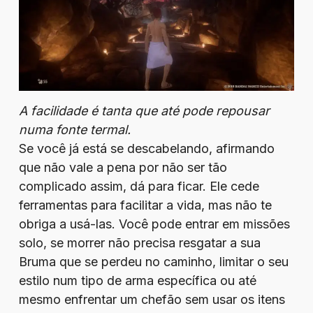
A facilidade é tanta que até pode repousar
numa fonte termal.
Se você já está se descabelando, afirmando
que não vale a pena por não ser tão
complicado assim, dá para ficar. Ele cede
ferramentas para facilitar a vida, mas não te
obriga a usá-las. Você pode entrar em missões
solo, se morrer não precisa resgatar a sua
Bruma que se perdeu no caminho, limitar o seu
estilo num tipo de arma específica ou até
mesmo enfrentar um chefão sem usar os itens