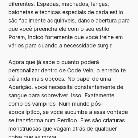
diferentes. Espadas, machados, lanças,
baionetas e técnicas especiais de cada estilo
são facilmente adquiríveis, dando abertura para
que você preencha ele com o seu estilo.
Porém, indico fortemente que você treine em
vários para quando a necessidade surgir.
Agora que já sabe o quanto poderá
personalizar dentro de Code Vein, o enredo te
dá ainda mais opções. No papel de uma
Aparição, você necessita constantemente de
sangue para sobreviver. Isso. Exatamente
como os vampiros. Num mundo pós-
apocalíptico, se você sucumbe a essa vontade
se transforma num Perdido. Eles são criaturas
monstruosas que vagam atrás de qualquer
coisa que se mova.