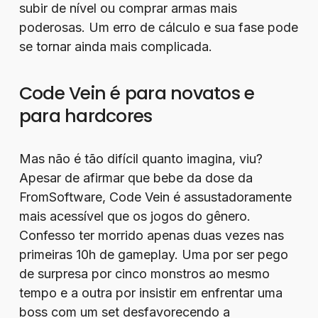
subir de nível ou comprar armas mais
poderosas. Um erro de cálculo e sua fase pode
se tornar ainda mais complicada.
Code Vein é para novatos e
para hardcores
Mas não é tão difícil quanto imagina, viu?
Apesar de afirmar que bebe da dose da
FromSoftware, Code Vein é assustadoramente
mais acessível que os jogos do gênero.
Confesso ter morrido apenas duas vezes nas
primeiras 10h de gameplay. Uma por ser pego
de surpresa por cinco monstros ao mesmo
tempo e a outra por insistir em enfrentar uma
boss com um set desfavorecendo a