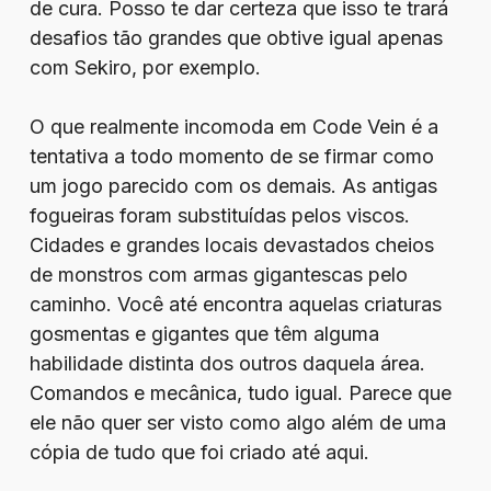
de cura. Posso te dar certeza que isso te trará
desafios tão grandes que obtive igual apenas
com Sekiro, por exemplo.
O que realmente incomoda em Code Vein é a
tentativa a todo momento de se firmar como
um jogo parecido com os demais. As antigas
fogueiras foram substituídas pelos viscos.
Cidades e grandes locais devastados cheios
de monstros com armas gigantescas pelo
caminho. Você até encontra aquelas criaturas
gosmentas e gigantes que têm alguma
habilidade distinta dos outros daquela área.
Comandos e mecânica, tudo igual. Parece que
ele não quer ser visto como algo além de uma
cópia de tudo que foi criado até aqui.