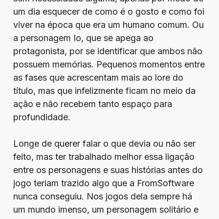
um dia esquecer de como é o gosto e como foi
viver na época que era um humano comum. Ou
a personagem Io, que se apega ao
protagonista, por se identificar que ambos não
possuem memórias. Pequenos momentos entre
as fases que acrescentam mais ao lore do
título, mas que infelizmente ficam no meio da
ação e não recebem tanto espaço para
profundidade.
Longe de querer falar o que devia ou não ser
feito, mas ter trabalhado melhor essa ligação
entre os personagens e suas histórias antes do
jogo teriam trazido algo que a FromSoftware
nunca conseguiu. Nos jogos dela sempre há
um mundo imenso, um personagem solitário e