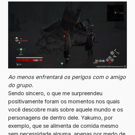
Ao menos enfrentará os perigos com o amigo
do grupo.
Sendo sincero, o que me surpreendeu
positivamente foram os momentos nos quais
você descobre mais sobre aquele mundo e os
personagens de dentro dele. Yakumo, por
exemplo, que se alimenta de comida mesmo
sem necessidade alguma, apenas por medo de