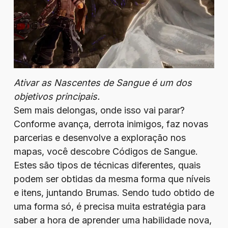
Ativar as Nascentes de Sangue é um dos
objetivos principais.
Sem mais delongas, onde isso vai parar?
Conforme avança, derrota inimigos, faz novas
parcerias e desenvolve a exploração nos
mapas, você descobre Códigos de Sangue.
Estes são tipos de técnicas diferentes, quais
podem ser obtidas da mesma forma que níveis
e itens, juntando Brumas. Sendo tudo obtido de
uma forma só, é precisa muita estratégia para
saber a hora de aprender uma habilidade nova,