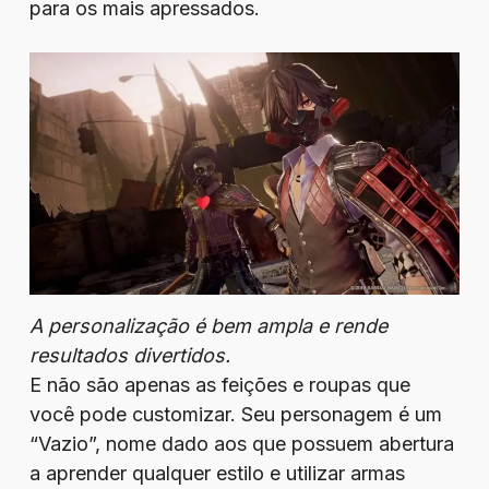
para os mais apressados.
A personalização é bem ampla e rende
resultados divertidos.
E não são apenas as feições e roupas que
você pode customizar. Seu personagem é um
“Vazio”, nome dado aos que possuem abertura
a aprender qualquer estilo e utilizar armas