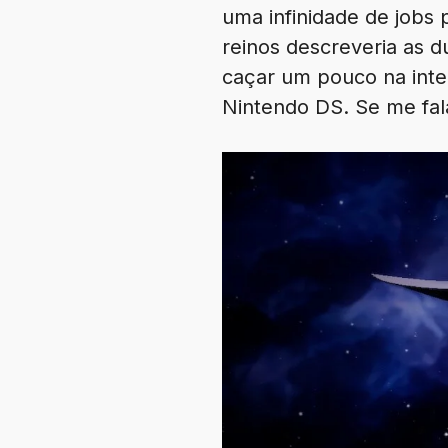
uma infinidade de jobs 
reinos descreveria as 
caçar um pouco na inte
Nintendo DS. Se me fal