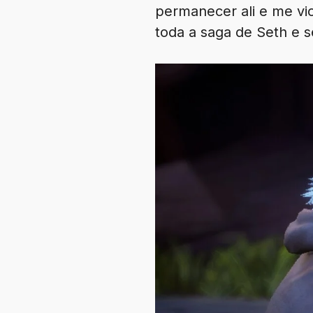
permanecer ali e me vic
toda a saga de Seth e 