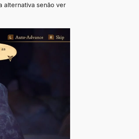
a alternativa senão ver