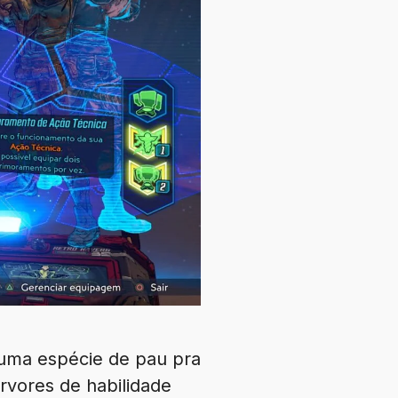
 uma espécie de pau pra
rvores de habilidade