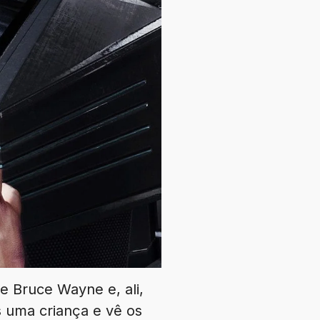
e Bruce Wayne e, ali,
 uma criança e vê os