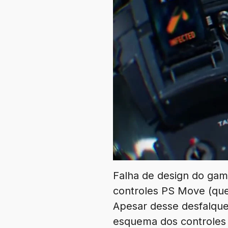
Falha de design do gam
controles PS Move (que
Apesar desse desfalque
esquema dos controles 