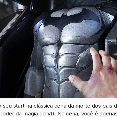
seu start na clássica cena da morte dos pais d
 poder da magia do VR. Na cena, você é apenas