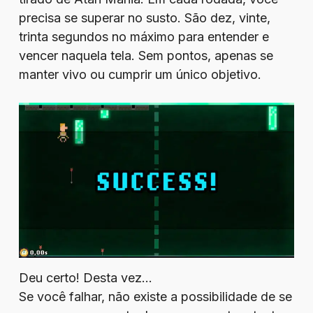
precisa se superar no susto. São dez, vinte,
trinta segundos no máximo para entender e
vencer naquela tela. Sem pontos, apenas se
manter vivo ou cumprir um único objetivo.
Deu certo! Desta vez…
Se você falhar, não existe a possibilidade de se