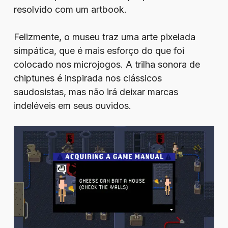
resolvido com um artbook.
Felizmente, o museu traz uma arte pixelada
simpática, que é mais esforço do que foi
colocado nos microjogos. A trilha sonora de
chiptunes é inspirada nos clássicos
saudosistas, mas não irá deixar marcas
indeléveis em seus ouvidos.