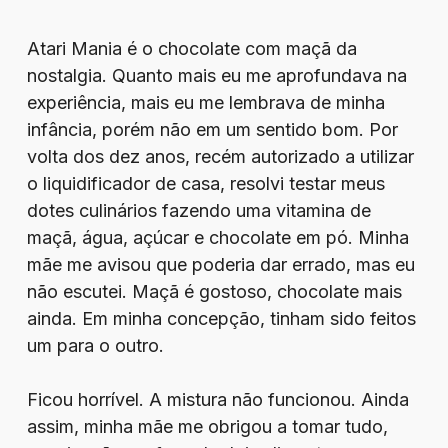
Atari Mania é o chocolate com maçã da
nostalgia. Quanto mais eu me aprofundava na
experiência, mais eu me lembrava de minha
infância, porém não em um sentido bom. Por
volta dos dez anos, recém autorizado a utilizar
o liquidificador de casa, resolvi testar meus
dotes culinários fazendo uma vitamina de
maçã, água, açúcar e chocolate em pó. Minha
mãe me avisou que poderia dar errado, mas eu
não escutei. Maçã é gostoso, chocolate mais
ainda. Em minha concepção, tinham sido feitos
um para o outro.
Ficou horrível. A mistura não funcionou. Ainda
assim, minha mãe me obrigou a tomar tudo,