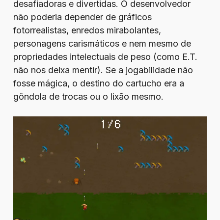
desafiadoras e divertidas. O desenvolvedor
não poderia depender de gráficos
fotorrealistas, enredos mirabolantes,
personagens carismáticos e nem mesmo de
propriedades intelectuais de peso (como E.T.
não nos deixa mentir). Se a jogabilidade não
fosse mágica, o destino do cartucho era a
gôndola de trocas ou o lixão mesmo.