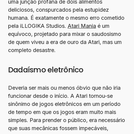
uma junção profana de dois alimentos
deliciosos, conspurcados pela estupidez
humana. É exatamente o mesmo erro cometido
pela iLLOGIKA Studios.
Atari Mania
é um
equívoco, projetado para mixar o saudosismo
de quem viveu a era de ouro da Atari, mas um
completo desastre.
Dadaísmo eletrônico
Deveria ser mais ou menos óbvio que não iria
funcionar desde o início. A Atari tornou-se
sinônimo de jogos eletrônicos em um período
de tempo em que os jogos eram muito mais
simples. Para prender o público, era necessário
que suas mecânicas fossem impecáveis,