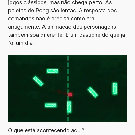
jogos clássicos, mas não chega perto. As
paletas de Pong são lentas. A resposta dos
comandos não é precisa como era
antigamente. A animação dos personagens
também soa diferente. É um pastiche do que já
foi um dia.
O que está acontecendo aqui?