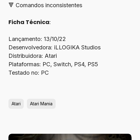
🔻 Comandos inconsistentes
Ficha Técnica
:
Lançamento: 13/10/22
Desenvolvedora: iLLOGIKA Studios
Distribuidora: Atari
Plataformas: PC, Switch, PS4, PS5
Testado no: PC
Atari
Atari Mania
Review