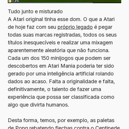
Tudo junto e misturado
A Atari original tinha esse dom. O que a Atari
de hoje faz com seu
próprio legado
é pegar
todas suas marcas registradas, todos os seus
títulos inesquecíveis e realizar uma mixagem
aparentemente aleatória que não funciona.
Cada um dos 150 minijogos que podem ser
descobertos em Atari Mania poderia ter sido
gerado por uma inteligência artificial rolando
dados ao acaso. Falta a originalidade e falta,
definitivamente, o talento de fazer uma
experiência que possa ser classificada como
algo que divirta humanos.
Desta forma, temos, por exemplo, as paletas
de Pong rebatendo flechas contra o Centipede