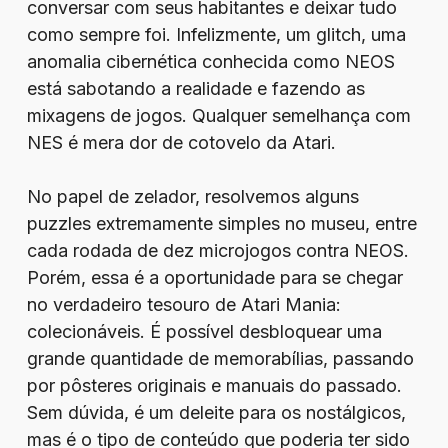
conversar com seus habitantes e deixar tudo
como sempre foi. Infelizmente, um glitch, uma
anomalia cibernética conhecida como NEOS
está sabotando a realidade e fazendo as
mixagens de jogos. Qualquer semelhança com
NES é mera dor de cotovelo da Atari.
No papel de zelador, resolvemos alguns
puzzles extremamente simples no museu, entre
cada rodada de dez microjogos contra NEOS.
Porém, essa é a oportunidade para se chegar
no verdadeiro tesouro de Atari Mania:
colecionáveis. É possível desbloquear uma
grande quantidade de memorabílias, passando
por pôsteres originais e manuais do passado.
Sem dúvida, é um deleite para os nostálgicos,
mas é o tipo de conteúdo que poderia ter sido