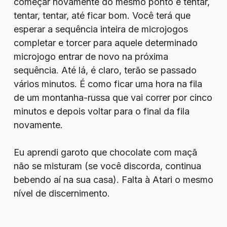
começar novamente do mesmo ponto e tentar,
tentar, tentar, até ficar bom. Você terá que
esperar a sequência inteira de microjogos
completar e torcer para aquele determinado
microjogo entrar de novo na próxima
sequência. Até lá, é claro, terão se passado
vários minutos. É como ficar uma hora na fila
de um montanha-russa que vai correr por cinco
minutos e depois voltar para o final da fila
novamente.
Eu aprendi garoto que chocolate com maçã
não se misturam (se você discorda, continua
bebendo aí na sua casa). Falta à Atari o mesmo
nível de discernimento.