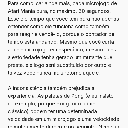
Para complicar ainda mais, cada microjogo de
Atari Mania dura, no máximo, 30 segundos.
Esse é o tempo que você tem para não apenas
entender como ele funciona como também
para reagir e vencê-lo, porque o contador de
tempo está andando. Mesmo que você curta
aquele microjogo em específico, mesmo que a
aleatoriedade tenha gerado um mutante que
preste, ele logo será substituído por outro e
talvez você nunca mais retorne àquele.
A inconsistência também prejudica a
experiência. As paletas de Pong (e eu insisto
no exemplo, porque Pong foi o primeiro
clássico) podem ter uma determinada
velocidade em um microjogo e uma velocidade
completamente diferente no seguinte. Nem sua