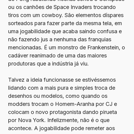
ou os canhões de Space Invaders trocando
tiros com um cowboy. São elementos díspares
sorteados para fazer parte da mesma tela, em
uma jogabilidade que acaba saindo confusa e
não fazendo jus a nenhuma das franquias
mencionadas. É um monstro de Frankenstein, o
cadáver reanimado de uma das maiores
produtoras que a indústria já viu.
Talvez a ideia funcionasse se estivéssemos
lidando com a mais pura e simples troca de
desenhos ou modelos, como quando os
modders trocam o Homem-Aranha por CJ e
colocam o novo protagonista dando pirueta
por Nova York. Infelizmente, não é o que
acontece. A jogabilidade pode remeter aos