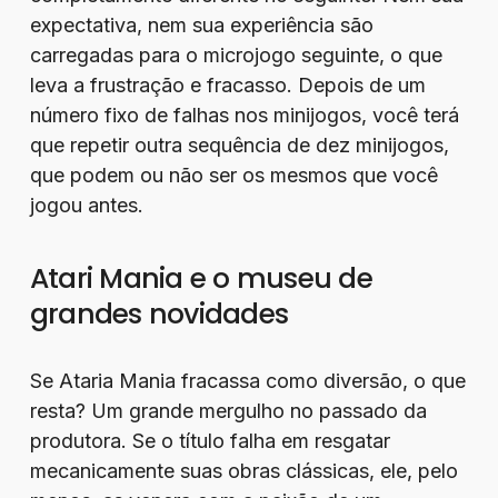
expectativa, nem sua experiência são
carregadas para o microjogo seguinte, o que
leva a frustração e fracasso. Depois de um
número fixo de falhas nos minijogos, você terá
que repetir outra sequência de dez minijogos,
que podem ou não ser os mesmos que você
jogou antes.
Atari Mania e o museu de
grandes novidades
Se Ataria Mania fracassa como diversão, o que
resta? Um grande mergulho no passado da
produtora. Se o título falha em resgatar
mecanicamente suas obras clássicas, ele, pelo