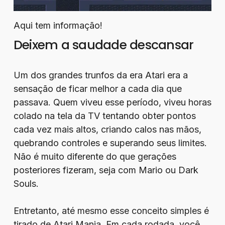
Aqui tem informação!
Deixem a saudade descansar
Um dos grandes trunfos da era Atari era a
sensação de ficar melhor a cada dia que
passava. Quem viveu esse período, viveu horas
colado na tela da TV tentando obter pontos
cada vez mais altos, criando calos nas mãos,
quebrando controles e superando seus limites.
Não é muito diferente do que gerações
posteriores fizeram, seja com Mario ou Dark
Souls.
Entretanto, até mesmo esse conceito simples é
tirado de Atari Mania. Em cada rodada, você