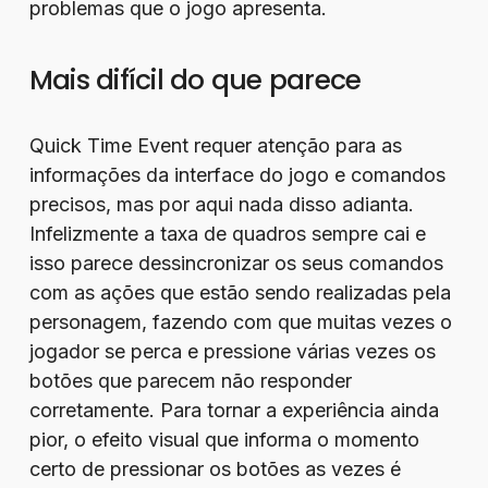
problemas que o jogo apresenta.
Mais difícil do que parece
Quick Time Event requer atenção para as
informações da interface do jogo e comandos
precisos, mas por aqui nada disso adianta.
Infelizmente a taxa de quadros sempre cai e
isso parece dessincronizar os seus comandos
com as ações que estão sendo realizadas pela
personagem, fazendo com que muitas vezes o
jogador se perca e pressione várias vezes os
botões que parecem não responder
corretamente. Para tornar a experiência ainda
pior, o efeito visual que informa o momento
certo de pressionar os botões as vezes é