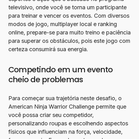
televisivo, onde você se torna um participante
para treinar e vencer os eventos. Com diversos
modos de jogo, multiplayer local e ranking
online, prepare-se para muito treino e paciência
para superar os obstáculos, pois este jogo com
certeza consumirá sua energia.
Competindo em um evento
cheio de problemas
Para começar sua trajetória neste desafio, o
American Ninja Warrior Challenge permite que
você possa criar seu competidor,
personalizando roupas e escolhendo aspectos
físicos que influenciam na força, velocidade,