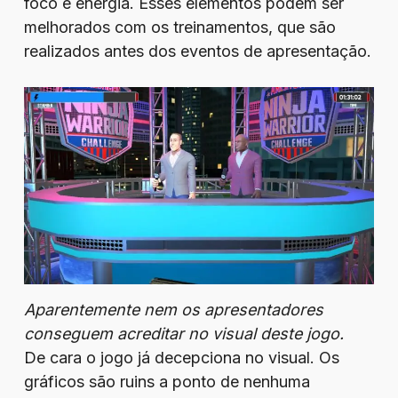
foco e energia. Esses elementos podem ser
melhorados com os treinamentos, que são
realizados antes dos eventos de apresentação.
Aparentemente nem os apresentadores
conseguem acreditar no visual deste jogo.
De cara o jogo já decepciona no visual. Os
gráficos são ruins a ponto de nenhuma