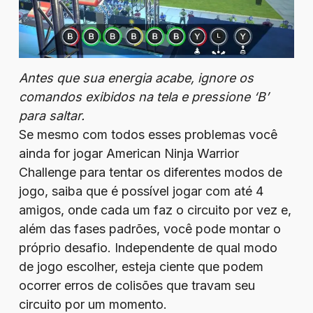
Antes que sua energia acabe, ignore os
comandos exibidos na tela e pressione ‘B’
para saltar.
Se mesmo com todos esses problemas você
ainda for jogar American Ninja Warrior
Challenge para tentar os diferentes modos de
jogo, saiba que é possível jogar com até 4
amigos, onde cada um faz o circuito por vez e,
além das fases padrões, você pode montar o
próprio desafio. Independente de qual modo
de jogo escolher, esteja ciente que podem
ocorrer erros de colisões que travam seu
circuito por um momento.