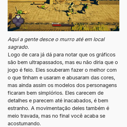
Aqui a gente desce o murro até em local
sagrado.
Logo de cara já dá para notar que os gráficos
são bem ultrapassados, mas eu não diria que o
jogo é feio. Eles souberam fazer o melhor com
o que tinham e usaram e abusaram das cores,
mas ainda assim os modelos dos personagens
ficaram bem simplórios. Eles carecem de
detalhes e parecem até inacabados, é bem
estranho. A movimentação deles também é
meio travada, mas no final você acaba se
acostumando.