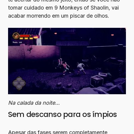
tomar cuidado em 9 Monkeys of Shaolin, vai
acabar morrendo em um piscar de olhos.
Na calada da noite…
Sem descanso para os ímpios
Apesar das fases serem completamente