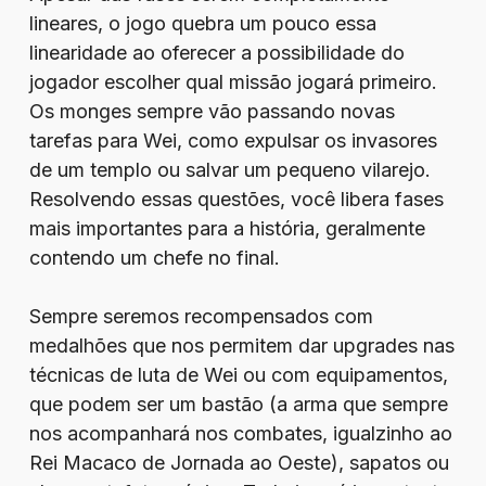
lineares, o jogo quebra um pouco essa
linearidade ao oferecer a possibilidade do
jogador escolher qual missão jogará primeiro.
Os monges sempre vão passando novas
tarefas para Wei, como expulsar os invasores
de um templo ou salvar um pequeno vilarejo.
Resolvendo essas questões, você libera fases
mais importantes para a história, geralmente
contendo um chefe no final.
Sempre seremos recompensados com
medalhões que nos permitem dar upgrades nas
técnicas de luta de Wei ou com equipamentos,
que podem ser um bastão (a arma que sempre
nos acompanhará nos combates, igualzinho ao
Rei Macaco de Jornada ao Oeste), sapatos ou