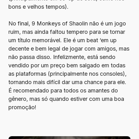
bons e velhos tempos).
No final, 9 Monkeys of Shaolin não é um jogo
ruim, mas ainda faltou tempero para se tornar
um título memorável. Ele é um beat ‘em up
decente e bem legal de jogar com amigos, mas
não passa disso. Infelizmente, está sendo
vendido por um preço bem salgado em todas
as plataformas (principalmente nos consoles),
tornando mais difícil dar uma chance para ele.
É recomendado para todos os amantes do
gênero, mas só quando estiver com uma boa
promoção!