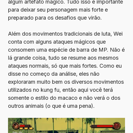
algum artefato mágico. Tudo isso é importante
para deixar seu personagem mais forte e
preparado para os desafios que virão.
Além dos movimentos tradicionais de luta, Wei
conta com alguns ataques mágicos que
consomem uma espécie de barra de MP. Não é
lá grande coisa, tudo se resume aos mesmos
ataques normais, só que mais fortes. Como eu
disse no começo da análise, eles não
exploraram muito bem os diversos movimentos
utilizados no kung fu, então aqui você terá
somente o estilo do macaco e não verá o dos
outros animais (o que é uma pena).