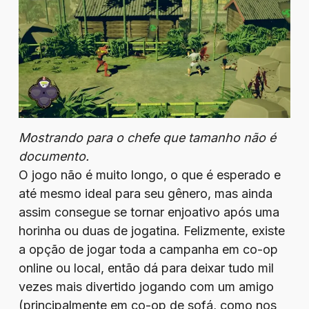
Mostrando para o chefe que tamanho não é
documento.
O jogo não é muito longo, o que é esperado e
até mesmo ideal para seu gênero, mas ainda
assim consegue se tornar enjoativo após uma
horinha ou duas de jogatina. Felizmente, existe
a opção de jogar toda a campanha em co-op
online ou local, então dá para deixar tudo mil
vezes mais divertido jogando com um amigo
(principalmente em co-op de sofá, como nos