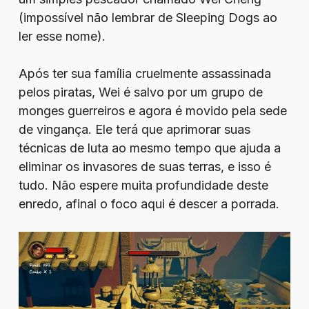
(impossível não lembrar de Sleeping Dogs ao
ler esse nome).
Após ter sua família cruelmente assassinada
pelos piratas, Wei é salvo por um grupo de
monges guerreiros e agora é movido pela sede
de vingança. Ele terá que aprimorar suas
técnicas de luta ao mesmo tempo que ajuda a
eliminar os invasores de suas terras, e isso é
tudo. Não espere muita profundidade deste
enredo, afinal o foco aqui é descer a porrada.