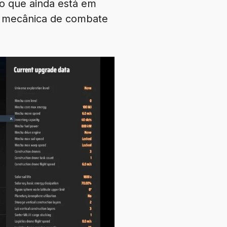
o que ainda está em
a mecânica de combate