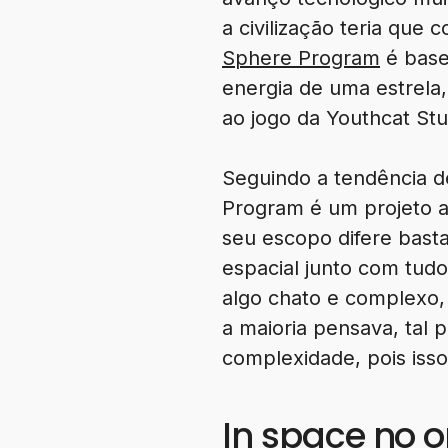
a civilização teria que
Sphere Program
é bas
energia de uma estrela
ao jogo da Youthcat Stu
Seguindo a tendência d
Program é um projeto a
seu escopo difere basta
espacial junto com tud
algo chato e complexo, 
a maioria pensava, tal 
complexidade, pois isso
In space no 