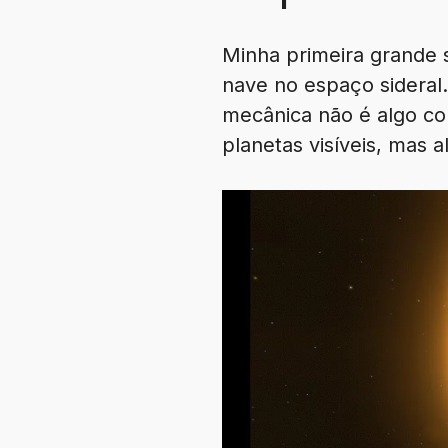
Minha primeira grande s
nave no espaço sideral
mecânica não é algo co
planetas visíveis, mas 