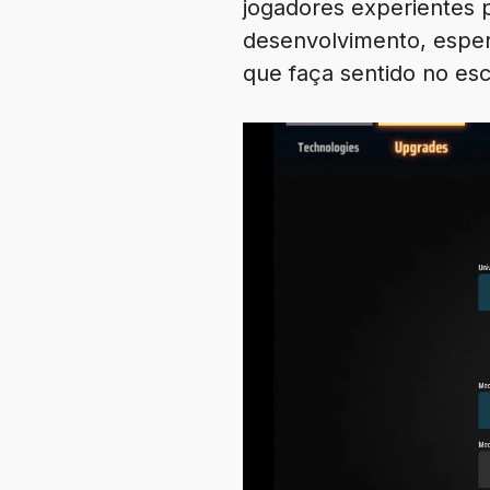
jogadores experientes 
desenvolvimento, espe
que faça sentido no esc