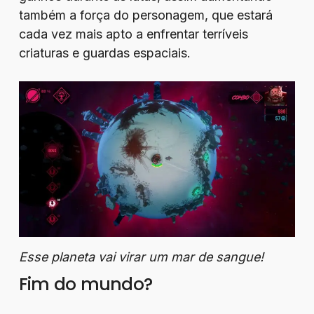
também a força do personagem, que estará
cada vez mais apto a enfrentar terríveis
criaturas e guardas espaciais.
Esse planeta vai virar um mar de sangue!
Fim do mundo?