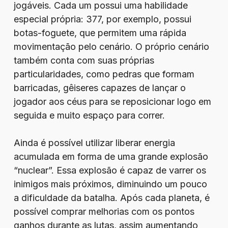
jogáveis. Cada um possui uma habilidade
especial própria: 377, por exemplo, possui
botas-foguete, que permitem uma rápida
movimentação pelo cenário. O próprio cenário
também conta com suas próprias
particularidades, como pedras que formam
barricadas, gêiseres capazes de lançar o
jogador aos céus para se reposicionar logo em
seguida e muito espaço para correr.
Ainda é possível utilizar liberar energia
acumulada em forma de uma grande explosão
“nuclear”. Essa explosão é capaz de varrer os
inimigos mais próximos, diminuindo um pouco
a dificuldade da batalha. Após cada planeta, é
possível comprar melhorias com os pontos
ganhos durante as lutas, assim aumentando