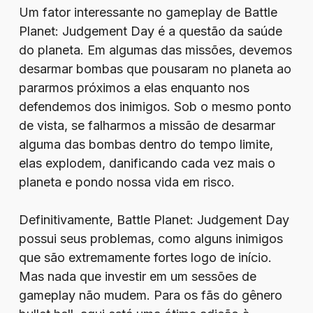
Um fator interessante no gameplay de Battle
Planet: Judgement Day é a questão da saúde
do planeta. Em algumas das missões, devemos
desarmar bombas que pousaram no planeta ao
pararmos próximos a elas enquanto nos
defendemos dos inimigos. Sob o mesmo ponto
de vista, se falharmos a missão de desarmar
alguma das bombas dentro do tempo limite,
elas explodem, danificando cada vez mais o
planeta e pondo nossa vida em risco.
Definitivamente, Battle Planet: Judgement Day
possui seus problemas, como alguns inimigos
que são extremamente fortes logo de início.
Mas nada que investir em um sessões de
gameplay não mudem. Para os fãs do gênero