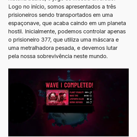
Logo no início, somos apresentados a três
prisioneiros sendo transportados em uma
espaçonave, que acaba caindo em um planeta
hostil. Inicialmente, podemos controlar apenas
o prisioneiro 377, que utiliza uma máscara e
uma metralhadora pesada, e devemos lutar
pela nossa sobrevivência neste mundo.