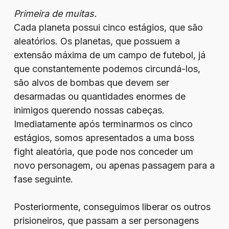
Primeira de muitas.
Cada planeta possui cinco estágios, que são
aleatórios. Os planetas, que possuem a
extensão máxima de um campo de futebol, já
que constantemente podemos circundá-los,
são alvos de bombas que devem ser
desarmadas ou quantidades enormes de
inimigos querendo nossas cabeças.
Imediatamente após terminarmos os cinco
estágios, somos apresentados a uma boss
fight aleatória, que pode nos conceder um
novo personagem, ou apenas passagem para a
fase seguinte.
Posteriormente, conseguimos liberar os outros
prisioneiros, que passam a ser personagens