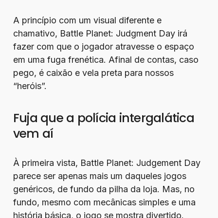
A princípio com um visual diferente e
chamativo, Battle Planet: Judgment Day irá
fazer com que o jogador atravesse o espaço
em uma fuga frenética. Afinal de contas, caso
pego, é caixão e vela preta para nossos
“heróis”.
Fuja que a polícia intergalática
vem aí
À primeira vista, Battle Planet: Judgement Day
parece ser apenas mais um daqueles jogos
genéricos, de fundo da pilha da loja. Mas, no
fundo, mesmo com mecânicas simples e uma
história básica, o jogo se mostra divertido.