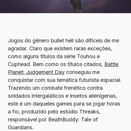
Jogos do gênero bullet hell são difíceis de me
agradar. Claro que existem raras exceções,
como alguns títulos da série Touhou e
Cuphead. Bem como os títulos citados,
Battle
Planet: Judgement Day
conseguiu me
conquistar com sua temática futurista espacial.
Trazendo um combate frenético contra
soldados intergaláticos e insetos alienígenas,
este é um daqueles games para se jogar horas
a fio, produzido pelo estúdio Threaks,
responsável por BeathBuddy: Tale of
Guardians.