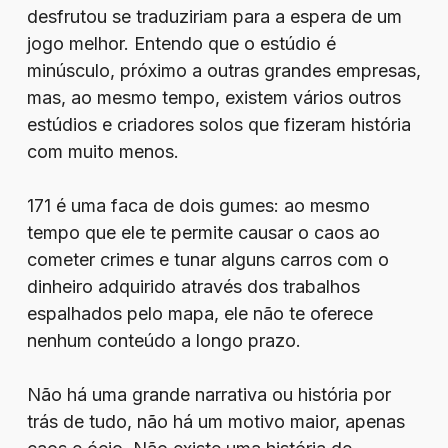
desfrutou se traduziriam para a espera de um
jogo melhor. Entendo que o estúdio é
minúsculo, próximo a outras grandes empresas,
mas, ao mesmo tempo, existem vários outros
estúdios e criadores solos que fizeram história
com muito menos.
171 é uma faca de dois gumes: ao mesmo
tempo que ele te permite causar o caos ao
cometer crimes e tunar alguns carros com o
dinheiro adquirido através dos trabalhos
espalhados pelo mapa, ele não te oferece
nenhum conteúdo a longo prazo.
Não há uma grande narrativa ou história por
trás de tudo, não há um motivo maior, apenas