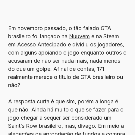
Em novembro passado, o tão falado GTA
brasileiro foi lançado na
Nuuvem
e na Steam
em Acesso Antecipado e dividiu os jogadores,
com alguns apoiando o jogo enquanto outros o
acusaram de não ser nada mais, nada menos
do que um golpe. Afinal de contas, 171
realmente merece o título de GTA brasileiro ou
não?
A resposta curta é que sim, porém a longa é
que não. Ainda há muito o que se fazer para o
jogo chegar a sequer ser considerado um
Saint’s Row brasileiro, mas, divago. Em meio a
alegações de apropriação de fundos e compra