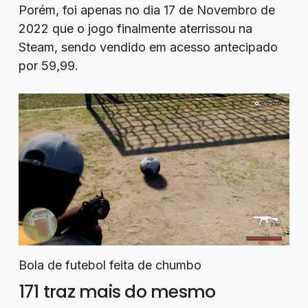
Porém, foi apenas no dia 17 de Novembro de
2022 que o jogo finalmente aterrissou na
Steam, sendo vendido em acesso antecipado
por 59,99.
Bola de futebol feita de chumbo
171 traz mais do mesmo