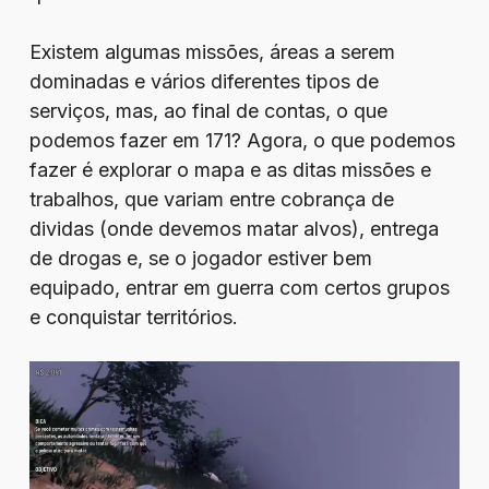
Existem algumas missões, áreas a serem
dominadas e vários diferentes tipos de
serviços, mas, ao final de contas, o que
podemos fazer em 171? Agora, o que podemos
fazer é explorar o mapa e as ditas missões e
trabalhos, que variam entre cobrança de
dividas (onde devemos matar alvos), entrega
de drogas e, se o jogador estiver bem
equipado, entrar em guerra com certos grupos
e conquistar territórios.