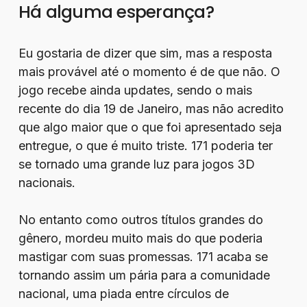
Há alguma esperança?
Eu gostaria de dizer que sim, mas a resposta
mais provável até o momento é de que não. O
jogo recebe ainda updates, sendo o mais
recente do dia 19 de Janeiro, mas não acredito
que algo maior que o que foi apresentado seja
entregue, o que é muito triste. 171 poderia ter
se tornado uma grande luz para jogos 3D
nacionais.
No entanto como outros títulos grandes do
gênero, mordeu muito mais do que poderia
mastigar com suas promessas. 171 acaba se
tornando assim um pária para a comunidade
nacional, uma piada entre círculos de