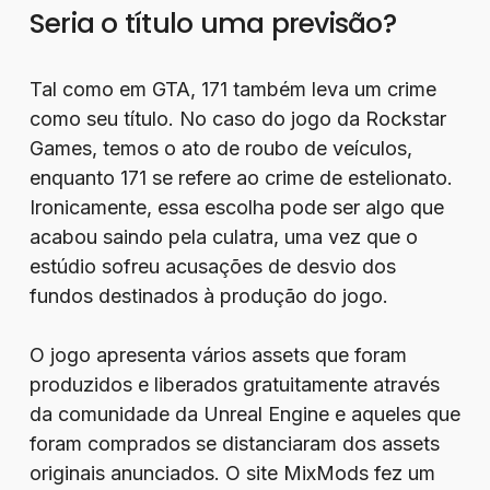
Seria o título uma previsão?
Tal como em GTA, 171 também leva um crime
como seu título. No caso do jogo da Rockstar
Games, temos o ato de roubo de veículos,
enquanto 171 se refere ao crime de estelionato.
Ironicamente, essa escolha pode ser algo que
acabou saindo pela culatra, uma vez que o
estúdio sofreu acusações de desvio dos
fundos destinados à produção do jogo.
O jogo apresenta vários assets que foram
produzidos e liberados gratuitamente através
da comunidade da Unreal Engine e aqueles que
foram comprados se distanciaram dos assets
originais anunciados. O site MixMods fez um