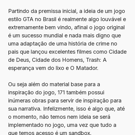
Partindo da premissa inicial, a ideia de um jogo
estilo GTA no Brasil é realmente algo louvável e
extremamente bem vindo, afinal o jogo original
é um sucesso mundial e nada mais digno que
uma adaptação de uma história de crime no
pais que lançou excelentes filmes como Cidade
de Deus, Cidade dos Homens, Trash: A
esperança vem do lixo e O Matador.
Ou seja além do material base para a
inspiração do jogo, 171 também possui
inúmeras obras para servir de inspiração para
sua narrativa. Infelizmente, isso é algo que, até
o momento, não temos nem ideia se será
implementado no jogo, uma vez que tudo a
que temos acesso é um sandbox.