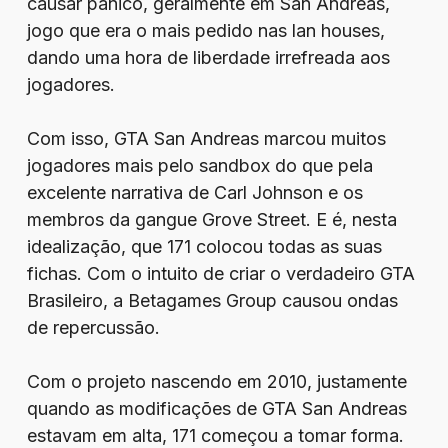
causar pânico, geralmente em San Andreas,
jogo que era o mais pedido nas lan houses,
dando uma hora de liberdade irrefreada aos
jogadores.
Com isso, GTA San Andreas marcou muitos
jogadores mais pelo sandbox do que pela
excelente narrativa de Carl Johnson e os
membros da gangue Grove Street. E é, nesta
idealização, que 171 colocou todas as suas
fichas. Com o intuito de criar o verdadeiro GTA
Brasileiro, a Betagames Group causou ondas
de repercussão.
Com o projeto nascendo em 2010, justamente
quando as modificações de GTA San Andreas
estavam em alta, 171 começou a tomar forma.