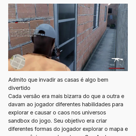
Admito que invadir as casas é algo bem
divertido
Cada versão era mais bizarra do que a outra e
davam ao jogador diferentes habilidades para
explorar e causar o caos nos universos
sandbox do jogo. Seu objetivo era criar
diferentes formas do jogador explorar o mapa e