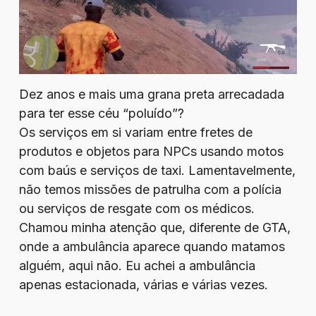
Dez anos e mais uma grana preta arrecadada
para ter esse céu “poluído”?
Os serviços em si variam entre fretes de
produtos e objetos para NPCs usando motos
com baús e serviços de taxi. Lamentavelmente,
não temos missões de patrulha com a polícia
ou serviços de resgate com os médicos.
Chamou minha atenção que, diferente de GTA,
onde a ambulância aparece quando matamos
alguém, aqui não. Eu achei a ambulância
apenas estacionada, várias e várias vezes.