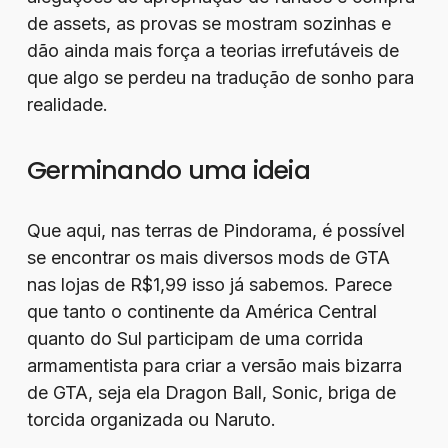
de assets, as provas se mostram sozinhas e
dão ainda mais força a teorias irrefutáveis de
que algo se perdeu na tradução de sonho para
realidade.
Germinando uma ideia
Que aqui, nas terras de Pindorama, é possível
se encontrar os mais diversos mods de GTA
nas lojas de R$1,99 isso já sabemos. Parece
que tanto o continente da América Central
quanto do Sul participam de uma corrida
armamentista para criar a versão mais bizarra
de GTA, seja ela Dragon Ball, Sonic, briga de
torcida organizada ou Naruto.