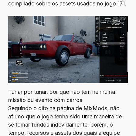
compilado sobre os assets usados
no jogo 171.
Tunar por tunar, por que não tem nenhuma
missão ou evento com carros
Seguindo o dito na página de MixMods, não
afirmo que o jogo tenha sido uma maneira de
se tomar fundos indevidamente, porém, o
tempo, recursos e assets dos quais a equipe