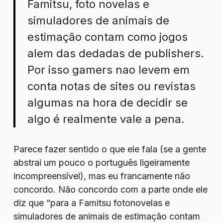
Famitsu, foto novelas e
simuladores de animais de
estimação contam como jogos
alem das dedadas de publishers.
Por isso gamers nao levem em
conta notas de sites ou revistas
algumas na hora de decidir se
algo é realmente vale a pena.
Parece fazer sentido o que ele fala (se a gente
abstrai um pouco o português ligeiramente
incompreensível), mas eu francamente não
concordo. Não concordo com a parte onde ele
diz que “para a Famitsu fotonovelas e
simuladores de animais de estimação contam