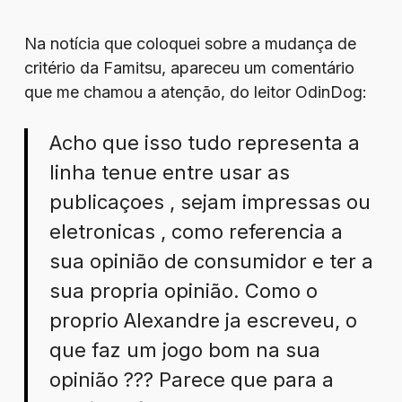
Na notícia que coloquei sobre a mudança de
critério da Famitsu, apareceu um comentário
que me chamou a atenção, do leitor OdinDog:
Acho que isso tudo representa a
linha tenue entre usar as
publicaçoes , sejam impressas ou
eletronicas , como referencia a
sua opinião de consumidor e ter a
sua propria opinião. Como o
proprio Alexandre ja escreveu, o
que faz um jogo bom na sua
opinião ??? Parece que para a