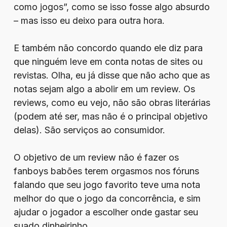
como jogos”, como se isso fosse algo absurdo
– mas isso eu deixo para outra hora.
E também não concordo quando ele diz para
que ninguém leve em conta notas de sites ou
revistas. Olha, eu já disse que não acho que as
notas sejam algo a abolir em um review. Os
reviews, como eu vejo, não são obras literárias
(podem até ser, mas não é o principal objetivo
delas). São serviços ao consumidor.
O objetivo de um review não é fazer os
fanboys babões terem orgasmos nos fóruns
falando que seu jogo favorito teve uma nota
melhor do que o jogo da concorrência, e sim
ajudar o jogador a escolher onde gastar seu
suado dinheirinho.