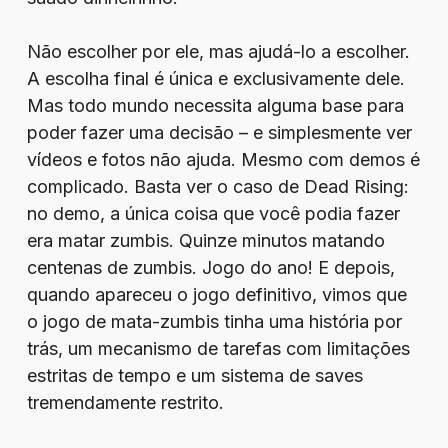
Não escolher por ele, mas ajudá-lo a escolher.
A escolha final é única e exclusivamente dele.
Mas todo mundo necessita alguma base para
poder fazer uma decisão – e simplesmente ver
vídeos e fotos não ajuda. Mesmo com demos é
complicado. Basta ver o caso de Dead Rising:
no demo, a única coisa que você podia fazer
era matar zumbis. Quinze minutos matando
centenas de zumbis. Jogo do ano! E depois,
quando apareceu o jogo definitivo, vimos que
o jogo de mata-zumbis tinha uma história por
trás, um mecanismo de tarefas com limitações
estritas de tempo e um sistema de saves
tremendamente restrito.