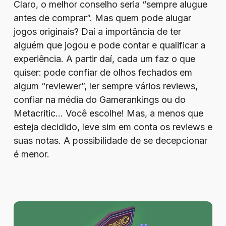
Claro, o melhor conselho seria “sempre alugue
antes de comprar”. Mas quem pode alugar
jogos originais? Daí a importância de ter
alguém que jogou e pode contar e qualificar a
experiência. A partir daí, cada um faz o que
quiser: pode confiar de olhos fechados em
algum “reviewer”, ler sempre vários reviews,
confiar na média do Gamerankings ou do
Metacritic… Você escolhe! Mas, a menos que
esteja decidido, leve sim em conta os reviews e
suas notas. A possibilidade de se decepcionar
é menor.
1win
Cassino