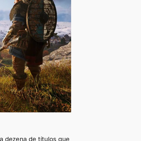
a dezena de títulos que