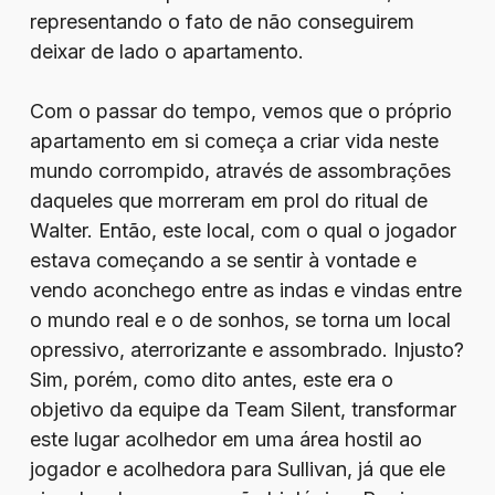
representando o fato de não conseguirem
deixar de lado o apartamento.
Com o passar do tempo, vemos que o próprio
apartamento em si começa a criar vida neste
mundo corrompido, através de assombrações
daqueles que morreram em prol do ritual de
Walter. Então, este local, com o qual o jogador
estava começando a se sentir à vontade e
vendo aconchego entre as indas e vindas entre
o mundo real e o de sonhos, se torna um local
opressivo, aterrorizante e assombrado. Injusto?
Sim, porém, como dito antes, este era o
objetivo da equipe da Team Silent, transformar
este lugar acolhedor em uma área hostil ao
jogador e acolhedora para Sullivan, já que ele