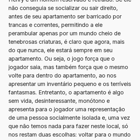
não conseguia se socializar ou sair direito,
antes de seu apartamento ser barricado por
trancas e correntes, permitindo a ele
perambular apenas por um mundo cheio de
tenebrosas criaturas, é claro que agora, mais
do que nunca, ele estará sempre em seu
apartamento. Ou seja, o jogo força que o
jogador saia, mas também força que o mesmo
volte para dentro do apartamento, ao nos
apresentar um inventário pequeno e os terríveis
fantasmas. Entretanto, o apartamento é algo
sem vida, desinteressante, monótono e
apresenta para o jogador uma representação
de uma pessoa socialmente isolada e, uma vez
que não temos nada para fazer neste local, só
nos restam duas escolhas: voltar para o mundo