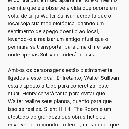
encontra paz em seu apartamento e o mesmo
permite que ele observe a vida que ocorre em
volta de si, já Walter Sullivan acredita que o
local seja sua mãe biológica, criando um
sentimento de apego doentio ao local,
levando-o a realizar um antigo ritual que o
permitirá se transportar para uma dimensão
onde apenas Sullivan poderá transitar.
Ambos os personagens estão distintamente
ligados a este local. Entretanto, Walter Sullivan
está disposto a tudo para concretizar este
ritual. Henry servirá tanto para evitar que
Walter realize seus planos, quanto para que
isso se realize. Silent Hill 4: The Room é um
atestado de grandeza das obras fictícias
envolvendo o mundo do terror, mostrando que