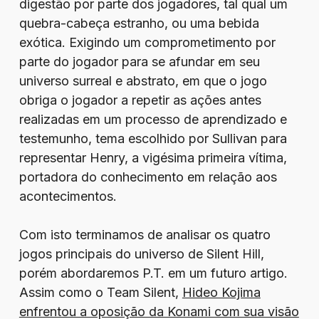
digestão por parte dos jogadores, tal qual um
quebra-cabeça estranho, ou uma bebida
exótica. Exigindo um comprometimento por
parte do jogador para se afundar em seu
universo surreal e abstrato, em que o jogo
obriga o jogador a repetir as ações antes
realizadas em um processo de aprendizado e
testemunho, tema escolhido por Sullivan para
representar Henry, a vigésima primeira vítima,
portadora do conhecimento em relação aos
acontecimentos.
Com isto terminamos de analisar os quatro
jogos principais do universo de Silent Hill,
porém abordaremos P.T. em um futuro artigo.
Assim como o Team Silent,
Hideo Kojima
enfrentou a oposição da Konami com sua visão