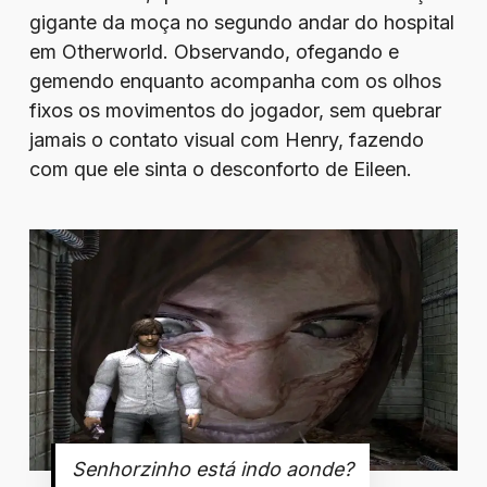
gigante da moça no segundo andar do hospital
em Otherworld. Observando, ofegando e
gemendo enquanto acompanha com os olhos
fixos os movimentos do jogador, sem quebrar
jamais o contato visual com Henry, fazendo
com que ele sinta o desconforto de Eileen.
Senhorzinho está indo aonde?