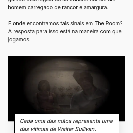
homem carregado de rancor e amargura.
E onde encontramos tais sinais em The Room?
A resposta para isso está na maneira com que
jogamos.
Cada uma das mãos representa uma
das vítimas de Walter Sullivan.