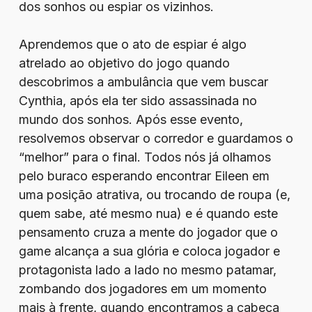
dos sonhos ou espiar os vizinhos.
Aprendemos que o ato de espiar é algo
atrelado ao objetivo do jogo quando
descobrimos a ambulância que vem buscar
Cynthia, após ela ter sido assassinada no
mundo dos sonhos. Após esse evento,
resolvemos observar o corredor e guardamos o
“melhor” para o final. Todos nós já olhamos
pelo buraco esperando encontrar Eileen em
uma posição atrativa, ou trocando de roupa (e,
quem sabe, até mesmo nua) e é quando este
pensamento cruza a mente do jogador que o
game alcança a sua glória e coloca jogador e
protagonista lado a lado no mesmo patamar,
zombando dos jogadores em um momento
mais à frente, quando encontramos a cabeça