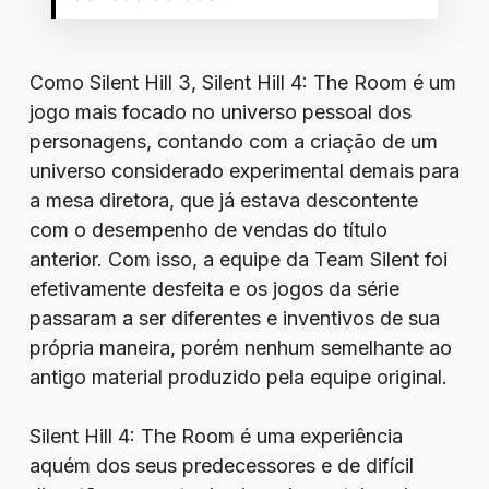
Como Silent Hill 3, Silent Hill 4: The Room é um
jogo mais focado no universo pessoal dos
personagens, contando com a criação de um
universo considerado experimental demais para
a mesa diretora, que já estava descontente
com o desempenho de vendas do título
anterior. Com isso, a equipe da Team Silent foi
efetivamente desfeita e os jogos da série
passaram a ser diferentes e inventivos de sua
própria maneira, porém nenhum semelhante ao
antigo material produzido pela equipe original.
Silent Hill 4: The Room é uma experiência
aquém dos seus predecessores e de difícil