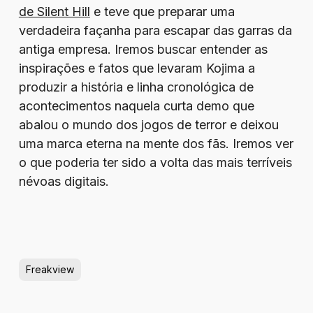
de Silent Hill
e teve que preparar uma
verdadeira façanha para escapar das garras da
antiga empresa. Iremos buscar entender as
inspirações e fatos que levaram Kojima a
produzir a história e linha cronológica de
acontecimentos naquela curta demo que
abalou o mundo dos jogos de terror e deixou
uma marca eterna na mente dos fãs. Iremos ver
o que poderia ter sido a volta das mais terríveis
névoas digitais.
Freakview