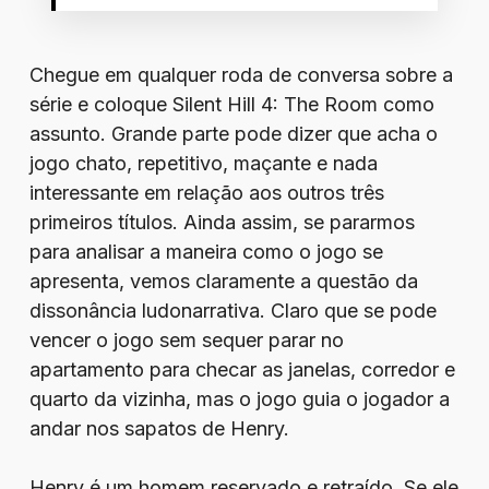
Chegue em qualquer roda de conversa sobre a
série e coloque Silent Hill 4: The Room como
assunto. Grande parte pode dizer que acha o
jogo chato, repetitivo, maçante e nada
interessante em relação aos outros três
primeiros títulos. Ainda assim, se pararmos
para analisar a maneira como o jogo se
apresenta, vemos claramente a questão da
dissonância ludonarrativa. Claro que se pode
vencer o jogo sem sequer parar no
apartamento para checar as janelas, corredor e
quarto da vizinha, mas o jogo guia o jogador a
andar nos sapatos de Henry.
Henry é um homem reservado e retraído. Se ele