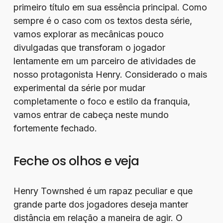
primeiro título em sua essência principal. Como
sempre é o caso com os textos desta série,
vamos explorar as mecânicas pouco
divulgadas que transforam o jogador
lentamente em um parceiro de atividades de
nosso protagonista Henry. Considerado o mais
experimental da série por mudar
completamente o foco e estilo da franquia,
vamos entrar de cabeça neste mundo
fortemente fechado.
Feche os olhos e veja
Henry Townshed é um rapaz peculiar e que
grande parte dos jogadores deseja manter
distância em relação a maneira de agir. O