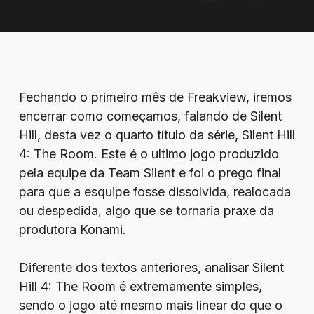
Fechando o primeiro mês de Freakview, iremos
encerrar como começamos, falando de Silent
Hill, desta vez o quarto título da série, Silent Hill
4: The Room. Este é o ultimo jogo produzido
pela equipe da Team Silent e foi o prego final
para que a esquipe fosse dissolvida, realocada
ou despedida, algo que se tornaria praxe da
produtora Konami.
Diferente dos textos anteriores, analisar Silent
Hill 4: The Room é extremamente simples,
sendo o jogo até mesmo mais linear do que o