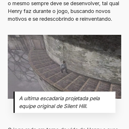
o mesmo sempre deve se desenvolver, tal qual
Henry faz durante o jogo, buscando novos
motivos e se redescobrindo e reinventando.
A ultima escadaria projetada pela
equipe original de Silent Hill.