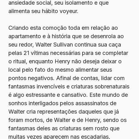
ansiedade social, seu isolamento e que
alimenta seu hábito voyeur.
Criando esta comoção toda em relação ao
apartamento e à história que se desenrola ao
seu redor, Walter Sullivan continua sua caça
pelas 21 vítimas necessárias para se completar
o ritual, enquanto Henry não deseja deixar o
local pelo fato do mesmo alimentar seus
pontos negativos. Afinal de contas, lidar com
fantasmas invencíveis e criaturas sobrenaturais
é algo estressante e cansativo. Este mundo de
sonhos interligados pelos assassinatos de
Walter cria representações daqueles que já
foram mortos, de Walter e de Henry, sendo os
fantasmas deles as criaturas sem rosto que
muitas vezes aparecem nas escadarias,