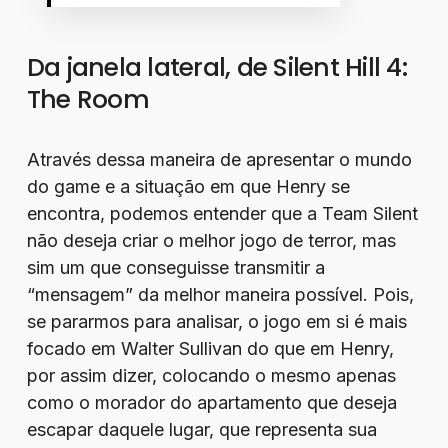
Da janela lateral, de Silent Hill 4:
The Room
Através dessa maneira de apresentar o mundo
do game e a situação em que Henry se
encontra, podemos entender que a Team Silent
não deseja criar o melhor jogo de terror, mas
sim um que conseguisse transmitir a
“mensagem” da melhor maneira possível. Pois,
se pararmos para analisar, o jogo em si é mais
focado em Walter Sullivan do que em Henry,
por assim dizer, colocando o mesmo apenas
como o morador do apartamento que deseja
escapar daquele lugar, que representa sua