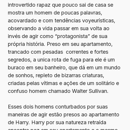
introvertido rapaz que pouco sai de casa se
mostra um homem de poucas palavras,
acovardado e com tendências voyeurísticas,
observando a vida passar em sua volta ao
invés de agir como “protagonista” de sua
própria história. Preso em seu apartamento,
trancado com pesadas correntes e fortes
segredos, a unica rota de fuga para ele é um
buraco em seu banheiro, que dá em um mundo
de sonhos, repleto de bizarras criaturas,
criadas pelas vítimas e ações de um solitário e
confuso homem chamado Walter Sullivan.
Esses dois homens conturbados por suas
maneiras de agir estão presos ao apartamento
de Harry. Harry por sua natureza retraída