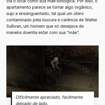
via o local como sua mãe biológica. Por isso, o
apartamento parece se tornar algo orgânico,
sujo e ensanguentado, tal qual um útero
contaminado pela loucura e carência de Walter
Sullivan, um homem que só desejava de
maneira doentia estar com sua “mãe”.
Dificilmente apreciado, facilmente
deixado de lado.