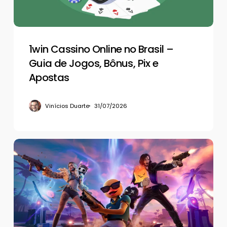
de
Jogos,
Bônus,
Pix
1win Cassino Online no Brasil –
e
Guia de Jogos, Bônus, Pix e
Apostas
Apostas
Vinícios Duarte
31/07/2026
Por
que
tantos
jogadores
compram
contas
de