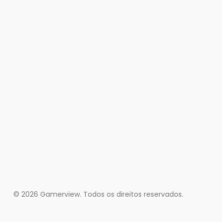
© 2026 Gamerview. Todos os direitos reservados.