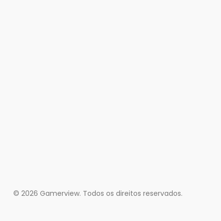
© 2026 Gamerview. Todos os direitos reservados.