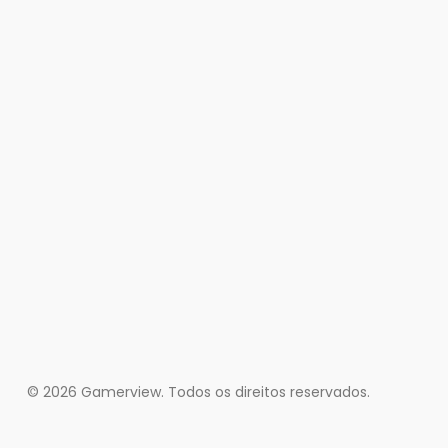
© 2026 Gamerview. Todos os direitos reservados.