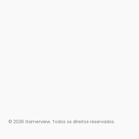
© 2026 Gamerview. Todos os direitos reservados.