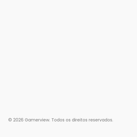
© 2026 Gamerview. Todos os direitos reservados.