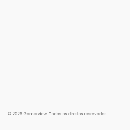
© 2026 Gamerview. Todos os direitos reservados.