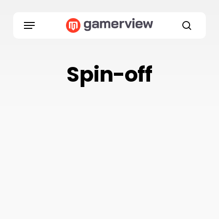
Skip
to
Menu
main
search
content
Spin-off