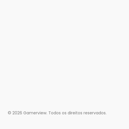
© 2026 Gamerview. Todos os direitos reservados.