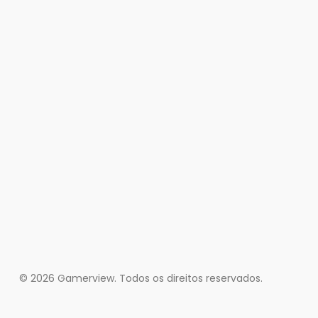
© 2026 Gamerview. Todos os direitos reservados.