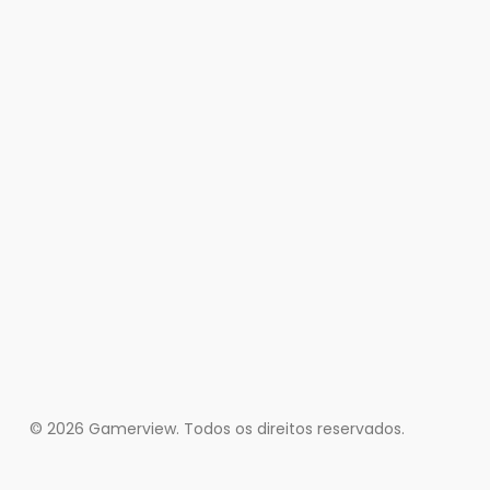
© 2026 Gamerview. Todos os direitos reservados.