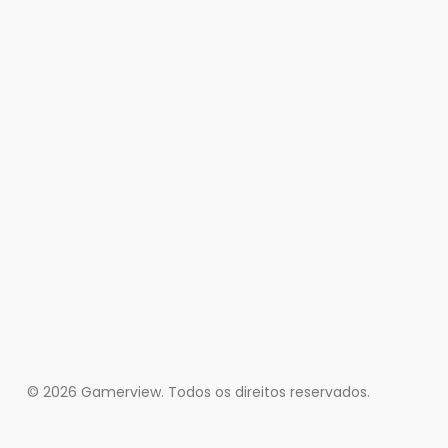
© 2026 Gamerview. Todos os direitos reservados.