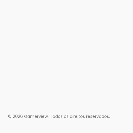
© 2026 Gamerview. Todos os direitos reservados.