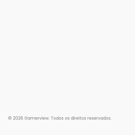
© 2026 Gamerview. Todos os direitos reservados.