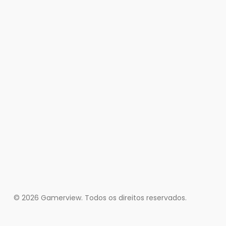
© 2026 Gamerview. Todos os direitos reservados.