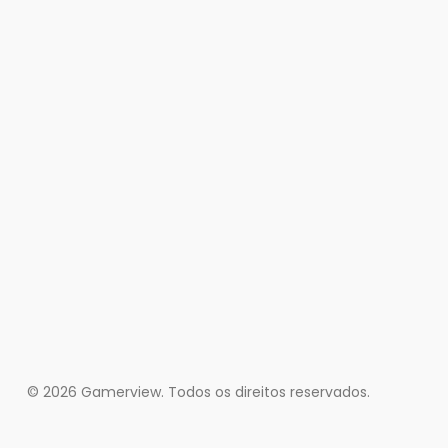
© 2026 Gamerview. Todos os direitos reservados.