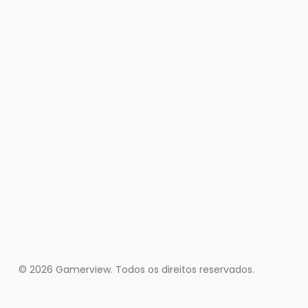
© 2026 Gamerview. Todos os direitos reservados.