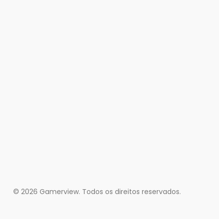
© 2026 Gamerview. Todos os direitos reservados.