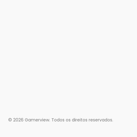
© 2026 Gamerview. Todos os direitos reservados.