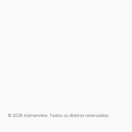
© 2026 Gamerview. Todos os direitos reservados.