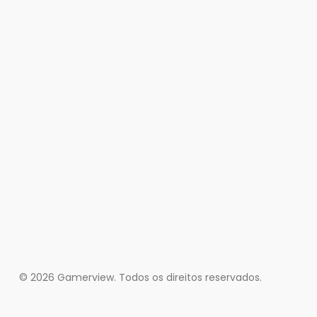
© 2026 Gamerview. Todos os direitos reservados.