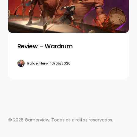
Review – Wardrum
Rafael Nery
18/05/2026
© 2026 Gamerview. Todos os direitos reservados.